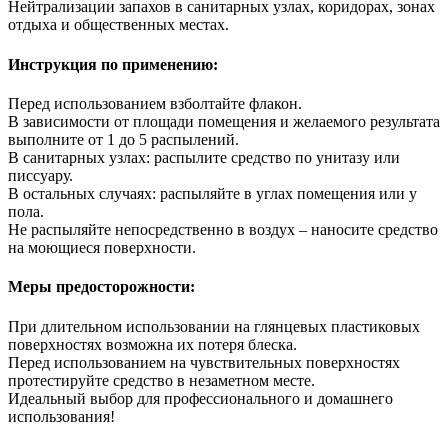
Нейтрализации запахов в санитарных узлах, коридорах, зонах
отдыха и общественных местах.
Инструкция по применению:
Перед использованием взболтайте флакон.
В зависимости от площади помещения и желаемого результата
выполните от 1 до 5 распылений.
В санитарных узлах: распылите средство по унитазу или
писсуару.
В остальных случаях: распыляйте в углах помещения или у
пола.
Не распыляйте непосредственно в воздух – наносите средство
на моющиеся поверхности.
Меры предосторожности:
При длительном использовании на глянцевых пластиковых
поверхностях возможна их потеря блеска.
Перед использованием на чувствительных поверхностях
протестируйте средство в незаметном месте.
Идеальный выбор для профессионального и домашнего
использования!