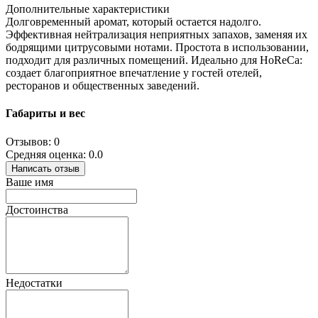
Дополнительные характеристики
Долговременный аромат, который остается надолго.
Эффективная нейтрализация неприятных запахов, заменяя их
бодрящими цитрусовыми нотами. Простота в использовании,
подходит для различных помещений. Идеально для HoReCa:
создает благоприятное впечатление у гостей отелей,
ресторанов и общественных заведений.
Габариты и вес
Отзывов: 0
Средняя оценка: 0.0
Написать отзыв
Ваше имя
Достоинства
Недостатки