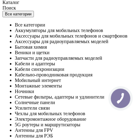
Каталог
Поиск
Все категории
Все категории
Аккумуляторы для мобильных телефонов
Аксессуары для мобильных телефонов и смартфонов
Аксессуары для радиоуправляемых моделей
Бытовая химия
Веники и щетки
Запчасти для радиоуправляемых моделей
Кабели и адаптеры
Кабели синхронизации
Кабельно-проводниковая продукция
Мобильный интернет
Монтажные элементы
Ночники
Сетевые фильтры, адаптеры и удлинители
Солнечные панели
Усилители связи
Чехлы для мобильных телефонов
Электромонтажное оборудование
5G роутеры и маршрутизаторы
Антенны для FPV
Антенны для РЭБ