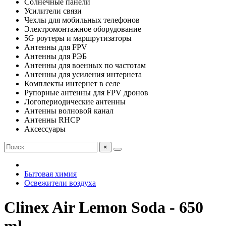
Солнечные панели
Усилители связи
Чехлы для мобильных телефонов
Электромонтажное оборудование
5G роутеры и маршрутизаторы
Антенны для FPV
Антенны для РЭБ
Антенны для военных по частотам
Антенны для усиления интернета
Комплекты интернет в селе
Рупорные антенны для FPV дронов
Логопериодические антенны
Антенны волновой канал
Антенны RHCP
Аксессуары
×
Бытовая химия
Освежители воздуха
Clinex Air Lemon Soda - 650