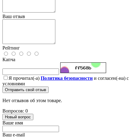
Ваш отзыв
Рейтинг
Капча
Я прочитал(-а)
Политика безопасности
и согласен(-на) с
условиями
Отправить свой отзыв
Нет отзывов об этом товаре.
Вопросов: 0
Новый вопрос
Ваше имя
Ваш e-mail