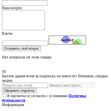
Ваш вопрос
Капча
Отправить свой вопрос
Нет вопросов об этом товаре.
50
Баллов дарим всем за подписку на новости! Новинки, скидки,
акции.
Оформить подписку
Я прочитал и согласен с условиями
Политика
безопасности
Информация