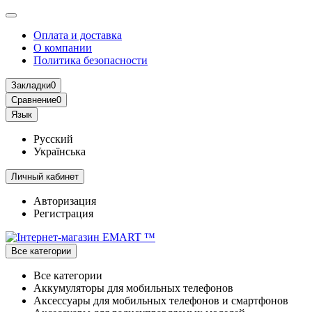
Оплата и доставка
О компании
Политика безопасности
Закладки
0
Сравнение
0
Язык
Русский
Українська
Личный кабинет
Авторизация
Регистрация
Все категории
Все категории
Аккумуляторы для мобильных телефонов
Аксессуары для мобильных телефонов и смартфонов