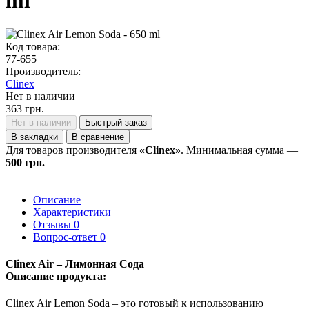
ml
Код товара:
77-655
Производитель:
Clinex
Нет в наличии
363 грн.
Нет в наличии
Быстрый заказ
В закладки
В сравнение
Для товаров производителя
«Clinex»
. Минимальная сумма —
500 грн.
Описание
Характеристики
Отзывы
0
Вопрос-ответ
0
Clinex Air – Лимонная Сода
Описание продукта:
Clinex Air Lemon Soda – это готовый к использованию