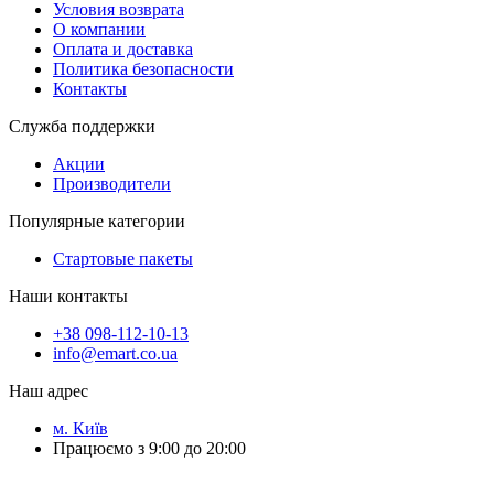
Условия возврата
О компании
Оплата и доставка
Политика безопасности
Контакты
Служба поддержки
Акции
Производители
Популярные категории
Стартовые пакеты
Наши контакты
+38 098-112-10-13
info@emart.co.ua
Наш адрес
м. Київ
Працюємо з 9:00 до 20:00