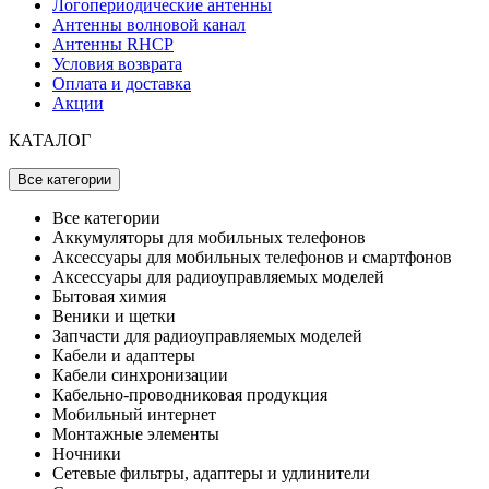
Логопериодические антенны
Антенны волновой канал
Антенны RHCP
Условия возврата
Оплата и доставка
Акции
КАТАЛОГ
Все категории
Все категории
Аккумуляторы для мобильных телефонов
Аксессуары для мобильных телефонов и смартфонов
Аксессуары для радиоуправляемых моделей
Бытовая химия
Веники и щетки
Запчасти для радиоуправляемых моделей
Кабели и адаптеры
Кабели синхронизации
Кабельно-проводниковая продукция
Мобильный интернет
Монтажные элементы
Ночники
Сетевые фильтры, адаптеры и удлинители