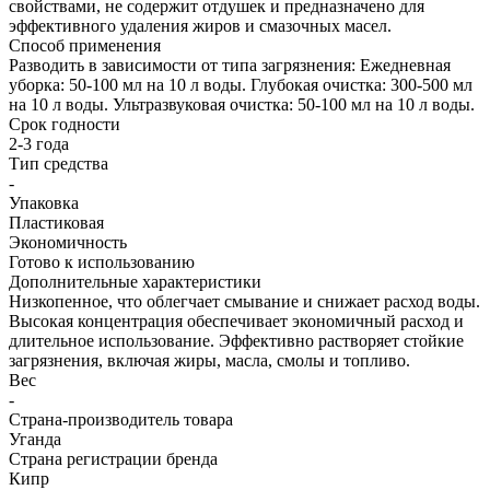
свойствами, не содержит отдушек и предназначено для
эффективного удаления жиров и смазочных масел.
Способ применения
Разводить в зависимости от типа загрязнения: Ежедневная
уборка: 50-100 мл на 10 л воды. Глубокая очистка: 300-500 мл
на 10 л воды. Ультразвуковая очистка: 50-100 мл на 10 л воды.
Срок годности
2-3 года
Тип средства
-
Упаковка
Пластиковая
Экономичность
Готово к использованию
Дополнительные характеристики
Низкопенное, что облегчает смывание и снижает расход воды.
Высокая концентрация обеспечивает экономичный расход и
длительное использование. Эффективно растворяет стойкие
загрязнения, включая жиры, масла, смолы и топливо.
Вес
-
Страна-производитель товара
Уганда
Страна регистрации бренда
Кипр