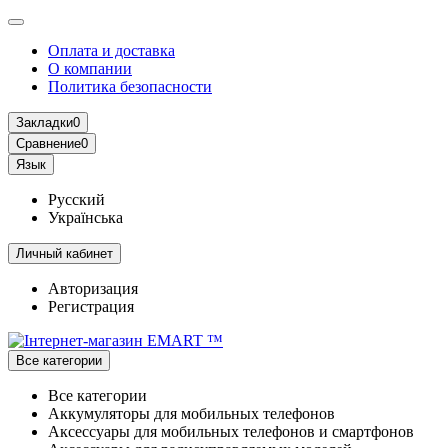
Оплата и доставка
О компании
Политика безопасности
Закладки
0
Сравнение
0
Язык
Русский
Українська
Личный кабинет
Авторизация
Регистрация
Все категории
Все категории
Аккумуляторы для мобильных телефонов
Аксессуары для мобильных телефонов и смартфонов