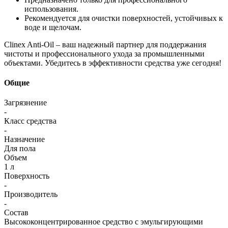
использования.
Рекомендуется для очистки поверхностей, устойчивых к
воде и щелочам.
Clinex Anti-Oil – ваш надежный партнер для поддержания
чистоты и профессионального ухода за промышленными
объектами. Убедитесь в эффективности средства уже сегодня!
Общие
Загрязнение
-
Класс средства
-
Назначение
Для пола
Объем
1 л
Поверхность
-
Производитель
-
Состав
Высококонцентрированное средство с эмульгирующими