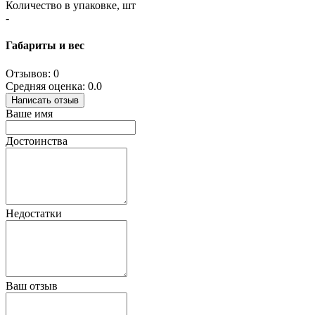
Количество в упаковке, шт
-
Габариты и вес
Отзывов: 0
Средняя оценка: 0.0
Написать отзыв
Ваше имя
Достоинства
Недостатки
Ваш отзыв