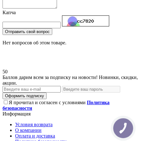
Капча
Отправить свой вопрос
Нет вопросов об этом товаре.
50
Баллов дарим всем за подписку на новости! Новинки, скидки,
акции.
Оформить подписку
Я прочитал и согласен с условиями
Политика
безопасности
Информация
Условия возврата
О компании
Оплата и доставка