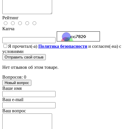
Рейтинг
Капча
Я прочитал(-а)
Политика безопасности
и согласен(-на) с
условиями
Отправить свой отзыв
Нет отзывов об этом товаре.
Вопросов: 0
Новый вопрос
Ваше имя
Ваш e-mail
Ваш вопрос