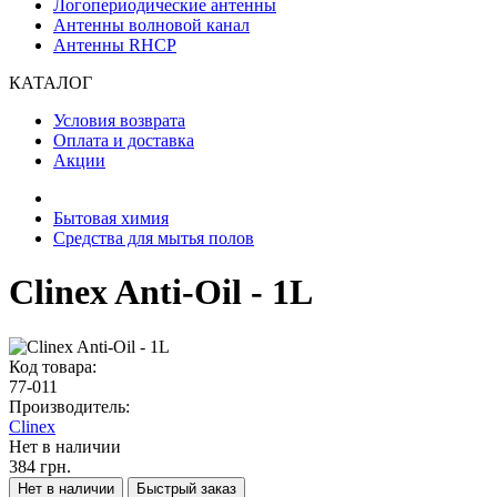
Логопериодические антенны
Антенны волновой канал
Антенны RHCP
КАТАЛОГ
Условия возврата
Оплата и доставка
Акции
Бытовая химия
Средства для мытья полов
Clinex Anti-Oil - 1L
Код товара:
77-011
Производитель:
Clinex
Нет в наличии
384 грн.
Нет в наличии
Быстрый заказ