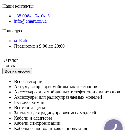
Наши контакты
+38 098-112-10-13
info@emart.co.ua
Наш адрес
м. Київ
Працюємо з 9:00 до 20:00
Каталог
Поиск
Все категории
Все категории
Аккумуляторы для мобильных телефонов
Аксессуары для мобильных телефонов и смартфонов
Аксессуары для радиоуправляемых моделей
Бытовая химия
Веники и щетки
Запчасти для радиоуправляемых моделей
Кабели и адаптеры
Кабели синхронизации
Кабельно-проводниковая продукция