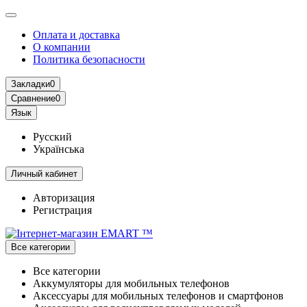
Оплата и доставка
О компании
Политика безопасности
Закладки
0
Сравнение
0
Язык
Русский
Українська
Личный кабинет
Авторизация
Регистрация
Все категории
Все категории
Аккумуляторы для мобильных телефонов
Аксессуары для мобильных телефонов и смартфонов