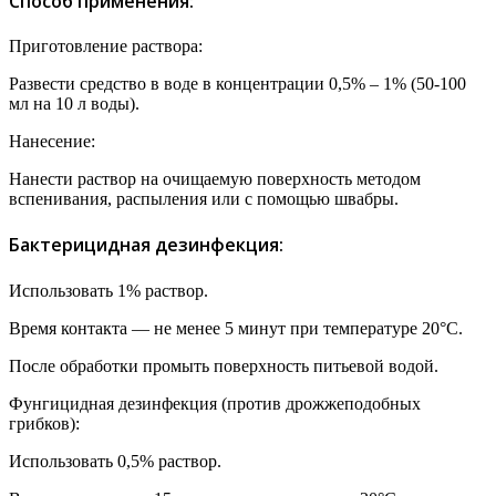
Способ применения:
Приготовление раствора:
Развести средство в воде в концентрации 0,5% – 1% (50-100
мл на 10 л воды).
Нанесение:
Нанести раствор на очищаемую поверхность методом
вспенивания, распыления или с помощью швабры.
Бактерицидная дезинфекция:
Использовать 1% раствор.
Время контакта — не менее 5 минут при температуре 20°C.
После обработки промыть поверхность питьевой водой.
Фунгицидная дезинфекция (против дрожжеподобных
грибков):
Использовать 0,5% раствор.