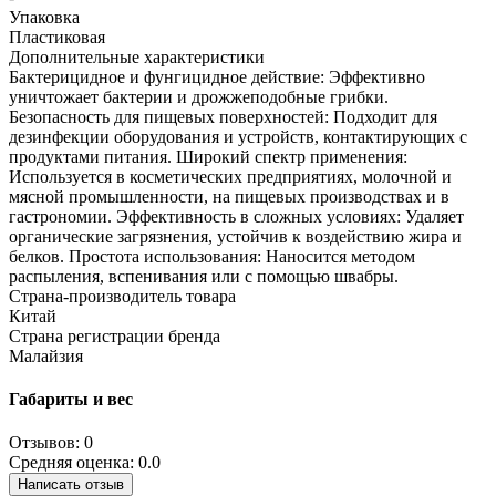
Упаковка
Пластиковая
Дополнительные характеристики
Бактерицидное и фунгицидное действие: Эффективно
уничтожает бактерии и дрожжеподобные грибки.
Безопасность для пищевых поверхностей: Подходит для
дезинфекции оборудования и устройств, контактирующих с
продуктами питания. Широкий спектр применения:
Используется в косметических предприятиях, молочной и
мясной промышленности, на пищевых производствах и в
гастрономии. Эффективность в сложных условиях: Удаляет
органические загрязнения, устойчив к воздействию жира и
белков. Простота использования: Наносится методом
распыления, вспенивания или с помощью швабры.
Страна-производитель товара
Китай
Страна регистрации бренда
Малайзия
Габариты и вес
Отзывов: 0
Средняя оценка: 0.0
Написать отзыв