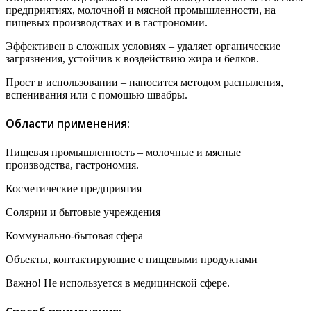
предприятиях, молочной и мясной промышленности, на
пищевых производствах и в гастрономии.
Эффективен в сложных условиях – удаляет органические
загрязнения, устойчив к воздействию жира и белков.
Прост в использовании – наносится методом распыления,
вспенивания или с помощью швабры.
Области применения:
Пищевая промышленность – молочные и мясные
производства, гастрономия.
Косметические предприятия
Солярии и бытовые учреждения
Коммунально-бытовая сфера
Объекты, контактирующие с пищевыми продуктами
Важно! Не используется в медицинской сфере.