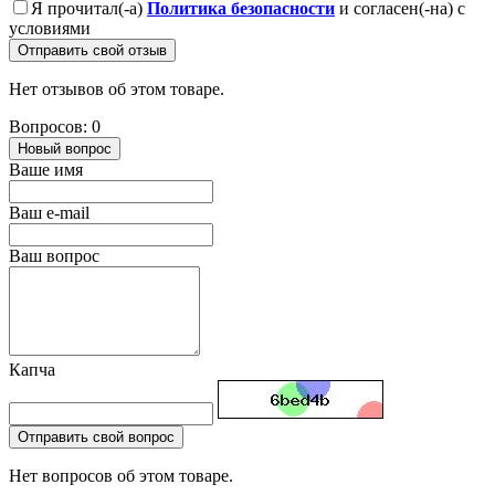
Я прочитал(-а)
Политика безопасности
и согласен(-на) с
условиями
Отправить свой отзыв
Нет отзывов об этом товаре.
Вопросов: 0
Новый вопрос
Ваше имя
Ваш e-mail
Ваш вопрос
Капча
Отправить свой вопрос
Нет вопросов об этом товаре.