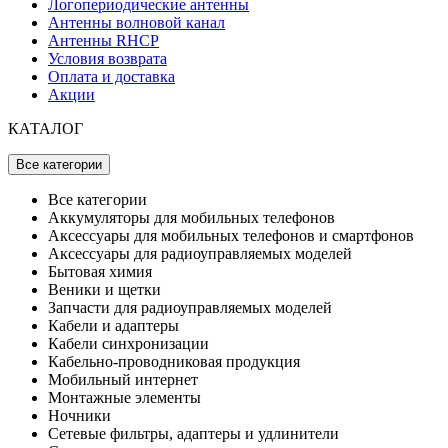
Логопериодические антенны
Антенны волновой канал
Антенны RHCP
Условия возврата
Оплата и доставка
Акции
КАТАЛОГ
Все категории
Все категории
Аккумуляторы для мобильных телефонов
Аксессуары для мобильных телефонов и смартфонов
Аксессуары для радиоуправляемых моделей
Бытовая химия
Веники и щетки
Запчасти для радиоуправляемых моделей
Кабели и адаптеры
Кабели синхронизации
Кабельно-проводниковая продукция
Мобильный интернет
Монтажные элементы
Ночники
Сетевые фильтры, адаптеры и удлинители