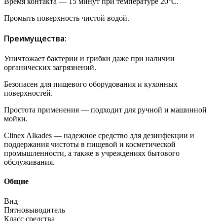
Время контакта — 15 минут при температуре 20°C.
Промыть поверхность чистой водой.
Преимущества:
Уничтожает бактерии и грибки даже при наличии
органических загрязнений.
Безопасен для пищевого оборудования и кухонных
поверхностей.
Простота применения — подходит для ручной и машинной
мойки.
Clinex Alkades — надежное средство для дезинфекции и
поддержания чистоты в пищевой и косметической
промышленности, а также в учреждениях бытового
обслуживания.
Общие
Вид
Пятновыводитель
Класс средства