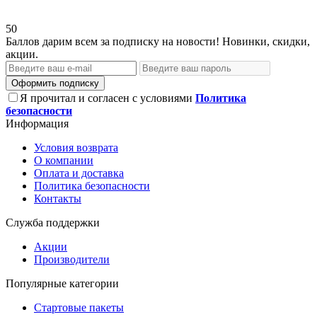
50
Баллов дарим всем за подписку на новости! Новинки, скидки,
акции.
Оформить подписку
Я прочитал и согласен с условиями
Политика
безопасности
Информация
Условия возврата
О компании
Оплата и доставка
Политика безопасности
Контакты
Служба поддержки
Акции
Производители
Популярные категории
Стартовые пакеты