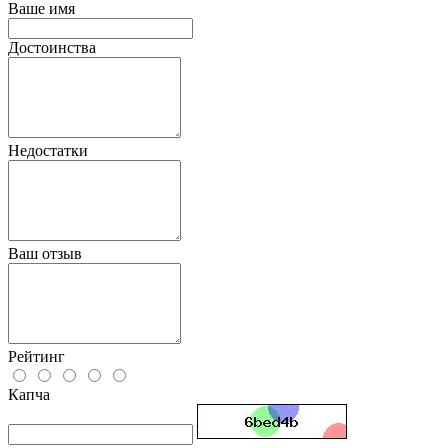
Ваше имя
Достоинства
Недостатки
Ваш отзыв
Рейтинг
Капча