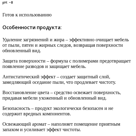
рН: ~8
Готов к использованию
Особенности продукта:
Удаление загрязнений и жира – эффективно очищает мебель
от пыли, пятен и жирных следов, возвращая поверхности
обновленный вид.
Защита поверхности – формула с полимерами предотвращает
появление разводов и защищает мебель.
Антистатический эффект – создает защитный слой,
замедляющий оседание пыли, что продлевает чистоту.
Восстановление цвета – средство освежает поверхность,
придавая мебели ухоженный и обновленный вид.
Безопасность – продукт экологически безопасен и не
содержит вредных компонентов.
Освежающий аромат – наполняет помещение приятным
запахом и усиливает эффект чистоты.