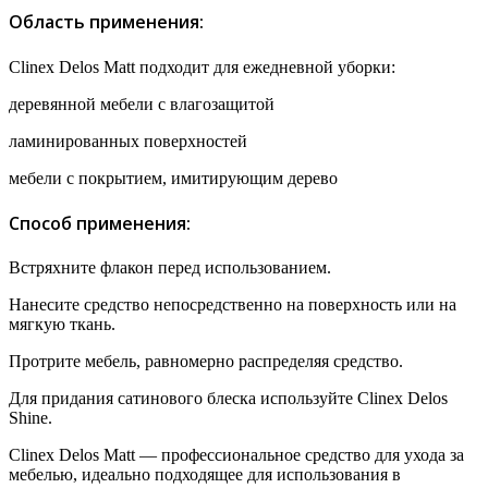
Область применения:
Clinex Delos Matt подходит для ежедневной уборки:
деревянной мебели с влагозащитой
ламинированных поверхностей
мебели с покрытием, имитирующим дерево
Способ применения:
Встряхните флакон перед использованием.
Нанесите средство непосредственно на поверхность или на
мягкую ткань.
Протрите мебель, равномерно распределяя средство.
Для придания сатинового блеска используйте Clinex Delos
Shine.
Clinex Delos Matt — профессиональное средство для ухода за
мебелью, идеально подходящее для использования в