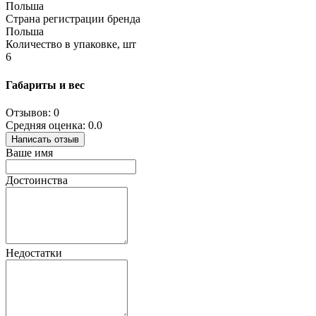
Польша
Страна регистрации бренда
Польша
Количество в упаковке, шт
6
Габариты и вес
Отзывов: 0
Средняя оценка: 0.0
Написать отзыв
Ваше имя
Достоинства
Недостатки