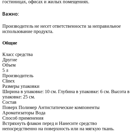
гостиницах, офисах и жилых помещениях.
Важно:
Производитель не несет ответственности за неправильное
использование продукта.
Общие
Класс средства
Другие
Объем
5 л
Производитель
Clinex
Размеры упаковки
Ширина в упаковке: 10 см. Глубина в упаковке: 6 см. Высота в
упаковке: 25 см.
Состав
Поверх Полимер Антистатические компоненты
Ароматизаторы Вода
Способ применения
Встряхнуть флакон перед и Нанесите средство
непосредственно на поверхность или на мягкую ткань.