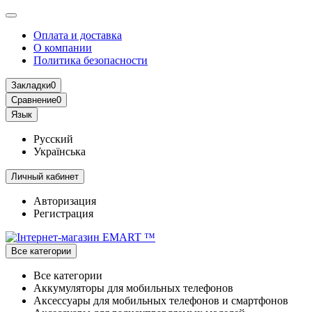
Оплата и доставка
О компании
Политика безопасности
Закладки
0
Сравнение
0
Язык
Русский
Українська
Личный кабинет
Авторизация
Регистрация
Все категории
Все категории
Аккумуляторы для мобильных телефонов
Аксессуары для мобильных телефонов и смартфонов