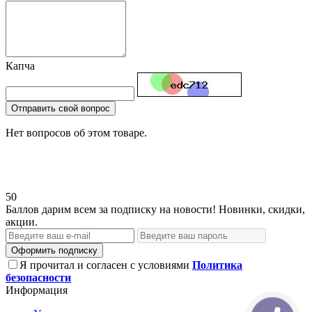
Капча
Отправить свой вопрос
Нет вопросов об этом товаре.
50
Баллов дарим всем за подписку на новости! Новинки, скидки,
акции.
Оформить подписку
Я прочитал и согласен с условиями
Политика
безопасности
Информация