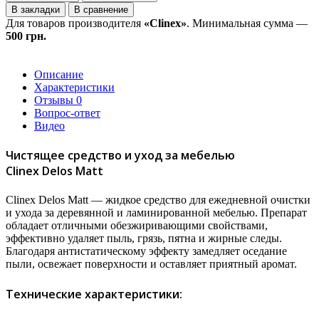
В закладки
В сравнение
Для товаров производителя
«Clinex»
. Минимальная сумма —
500 грн.
Описание
Характеристики
Отзывы
0
Вопрос-ответ
Видео
Чистящее средство и уход за мебелью
Clinex Delos Matt
Clinex Delos Matt — жидкое средство для ежедневной очистки
и ухода за деревянной и ламинированной мебелью. Препарат
обладает отличными обезжиривающими свойствами,
эффективно удаляет пыль, грязь, пятна и жирные следы.
Благодаря антистатическому эффекту замедляет оседание
пыли, освежает поверхности и оставляет приятный аромат.
Технические характеристики: