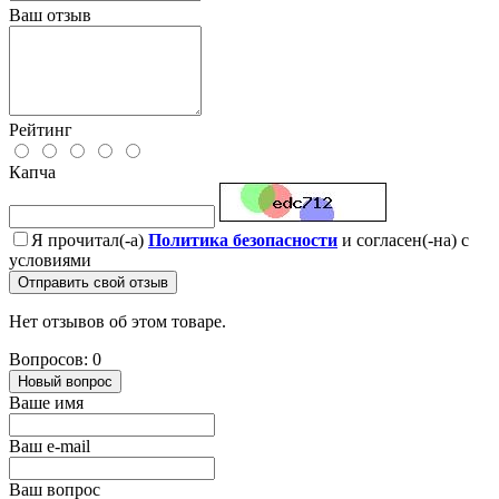
Ваш отзыв
Рейтинг
Капча
Я прочитал(-а)
Политика безопасности
и согласен(-на) с
условиями
Отправить свой отзыв
Нет отзывов об этом товаре.
Вопросов: 0
Новый вопрос
Ваше имя
Ваш e-mail
Ваш вопрос