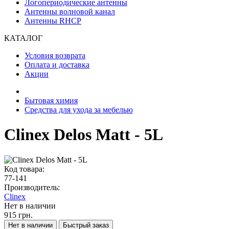
Логопериодические антенны
Антенны волновой канал
Антенны RHCP
КАТАЛОГ
Условия возврата
Оплата и доставка
Акции
Бытовая химия
Средства для ухода за мебелью
Clinex Delos Matt - 5L
Код товара:
77-141
Производитель:
Clinex
Нет в наличии
915 грн.
Нет в наличии
Быстрый заказ