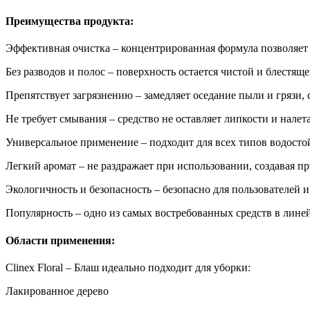
Преимущества продукта:
Эффективная очистка – концентрированная формула позволяет э
Без разводов и полос – поверхность остается чистой и блестящ
Препятствует загрязнению – замедляет оседание пыли и грязи,
Не требует смывания – средство не оставляет липкости и нале
Универсальное применение – подходит для всех типов водосто
Легкий аромат – не раздражает при использовании, создавая 
Экологичность и безопасность – безопасно для пользователей
Популярность – одно из самых востребованных средств в линейк
Области применения:
Clinex Floral – Блаш идеально подходит для уборки:
Лакированное дерево