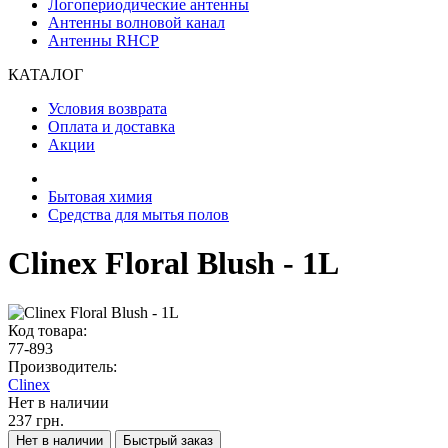
Логопериодические антенны
Антенны волновой канал
Антенны RHCP
КАТАЛОГ
Условия возврата
Оплата и доставка
Акции
Бытовая химия
Средства для мытья полов
Clinex Floral Blush - 1L
Код товара:
77-893
Производитель:
Clinex
Нет в наличии
237 грн.
Нет в наличии
Быстрый заказ