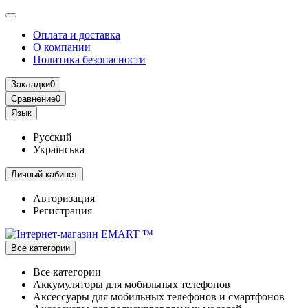
Оплата и доставка
О компании
Политика безопасности
Закладки
0
Сравнение
0
Язык
Русский
Українська
Личный кабинет
Авторизация
Регистрация
Все категории
Все категории
Аккумуляторы для мобильных телефонов
Аксессуары для мобильных телефонов и смартфонов