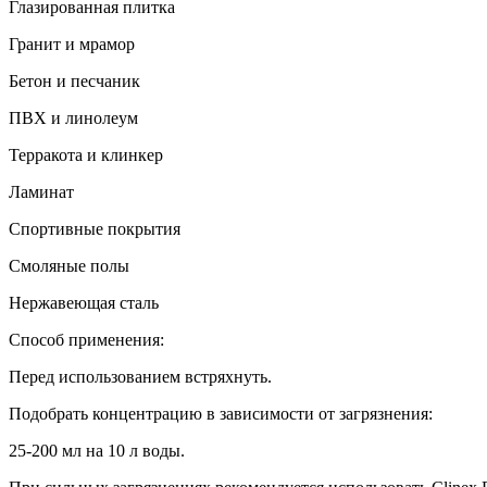
Глазированная плитка
Гранит и мрамор
Бетон и песчаник
ПВХ и линолеум
Терракота и клинкер
Ламинат
Спортивные покрытия
Смоляные полы
Нержавеющая сталь
Способ применения:
Перед использованием встряхнуть.
Подобрать концентрацию в зависимости от загрязнения:
25-200 мл на 10 л воды.