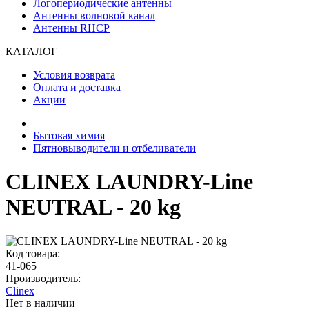
Логопериодические антенны
Антенны волновой канал
Антенны RHCP
КАТАЛОГ
Условия возврата
Оплата и доставка
Акции
Бытовая химия
Пятновыводители и отбеливатели
CLINEX LAUNDRY-Line
NEUTRAL - 20 kg
Код товара:
41-065
Производитель:
Clinex
Нет в наличии