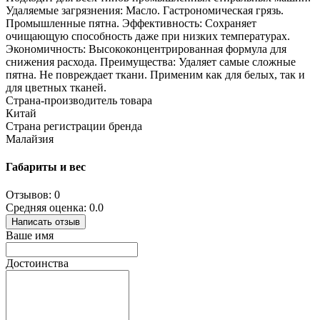
Удаляемые загрязнения: Масло. Гастрономическая грязь.
Промышленные пятна. Эффективность: Сохраняет
очищающую способность даже при низких температурах.
Экономичность: Высококонцентрированная формула для
снижения расхода. Преимущества: Удаляет самые сложные
пятна. Не повреждает ткани. Применим как для белых, так и
для цветных тканей.
Страна-производитель товара
Китай
Страна регистрации бренда
Малайзия
Габариты и вес
Отзывов: 0
Средняя оценка: 0.0
Написать отзыв
Ваше имя
Достоинства