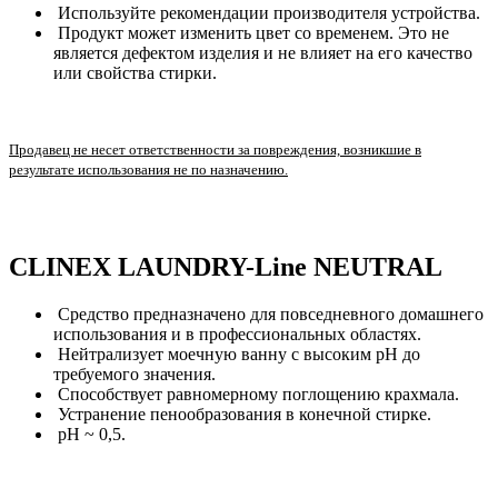
Используйте рекомендации производителя устройства.
Продукт может изменить цвет со временем. Это не
является дефектом изделия и не влияет на его качество
или свойства стирки.
Продавец не несет ответственности за повреждения, возникшие в
результате использования не по назначению.
CLINEX LAUNDRY-Line NEUTRAL
Средство предназначено для повседневного домашнего
использования и в профессиональных областях.
Нейтрализует моечную ванну с высоким pH до
требуемого значения.
Способствует равномерному поглощению крахмала.
Устранение пенообразования в конечной стирке.
pH ~ 0,5.