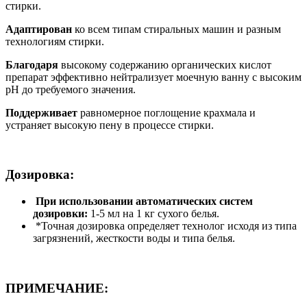
стирки.
Адаптирован
ко всем типам стиральных машин и разным
технологиям стирки.
Благодаря
высокому содержанию органических кислот
препарат эффективно нейтрализует моечную ванну с высоким
pH до требуемого значения.
Поддерживает
равномерное поглощение крахмала и
устраняет высокую пену в процессе стирки.
Дозировка
:
При использовании автоматических систем
дозировки:
1-5 мл на 1 кг сухого белья.
*Точная дозировка определяет технолог исходя из типа
загрязнений, жесткости воды и типа белья.
ПРИМЕЧАНИЕ
: