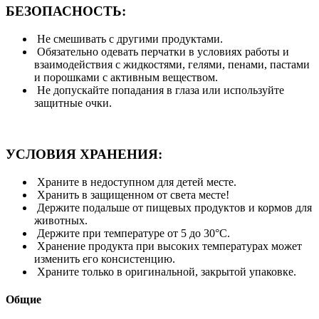
БЕЗОПАСНОСТЬ:
Не смешивать с другими продуктами.
Обязательно одевать перчатки в условиях работы и
взаимодействия с жидкостями, гелями, пенами, пастами
и порошками с активным веществом.
Не допускайте попадания в глаза или используйте
защитные очки.
УСЛОВИЯ ХРАНЕНИЯ:
Храните в недоступном для детей месте.
Хранить в защищенном от света месте!
Держите подальше от пищевых продуктов и кормов для
животных.
Держите при температуре от 5 до 30°C.
Хранение продукта при высоких температурах может
изменить его консистенцию.
Храните только в оригинальной, закрытой упаковке.
Общие