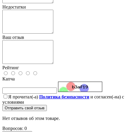
Недостатки
Ваш отзыв
Рейтинг
Капча
Я прочитал(-а)
Политика безопасности
и согласен(-на) с
условиями
Отправить свой отзыв
Нет отзывов об этом товаре.
Вопросов: 0