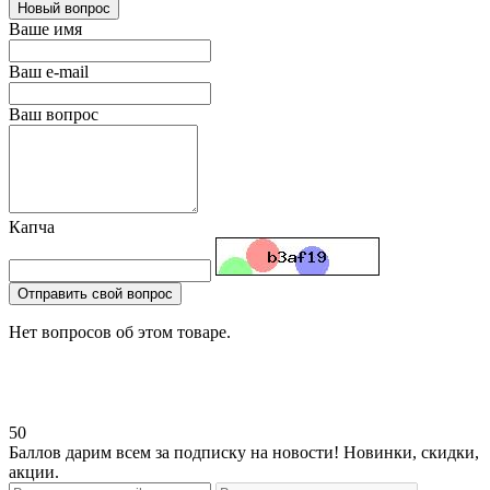
Новый вопрос
Ваше имя
Ваш e-mail
Ваш вопрос
Капча
Отправить свой вопрос
Нет вопросов об этом товаре.
50
Баллов дарим всем за подписку на новости! Новинки, скидки,
акции.