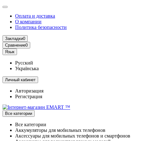
Оплата и доставка
О компании
Политика безопасности
Закладки
0
Сравнение
0
Язык
Русский
Українська
Личный кабинет
Авторизация
Регистрация
Все категории
Все категории
Аккумуляторы для мобильных телефонов
Аксессуары для мобильных телефонов и смартфонов