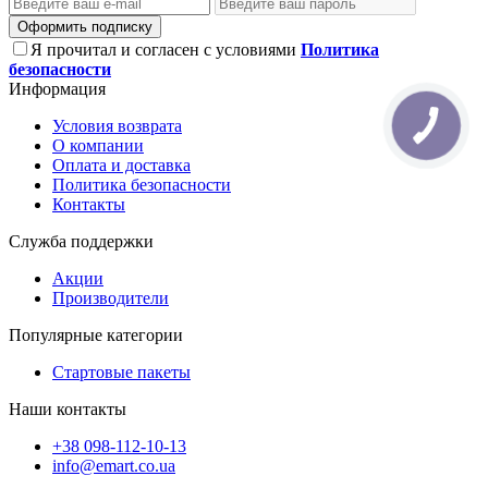
Оформить подписку
Я прочитал и согласен с условиями
Политика
безопасности
Информация
Условия возврата
О компании
Оплата и доставка
Политика безопасности
Контакты
Служба поддержки
Акции
Производители
Популярные категории
Стартовые пакеты
Наши контакты
+38 098-112-10-13
info@emart.co.ua