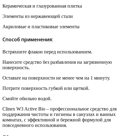
Керамическая и глазурованная плитка
Элементы из нержавеющей стали
Акриловые и пластиковые элементы
Способ применения:
Встряхните флакон перед использованием.
Нанесите средство без разбавления на загрязненную
поверхность.
Оставьте на поверхности не менее чем на 1 минуту.
Потрите поверхность губкой или щеткой.
Смойте обильно водой.
Clinex W3 Active Bio – профессиональное средство для
поддержания чистоты и гигиены в санузлах и ванных
комнатах, с эффективной и бережной формулой для
повседневного использования.