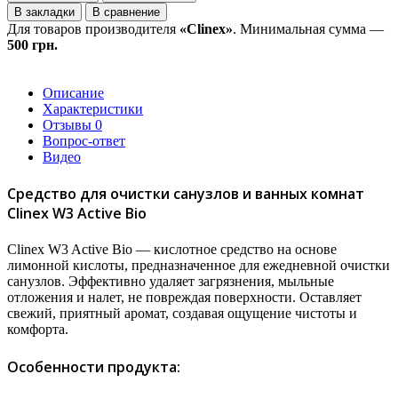
В закладки
В сравнение
Для товаров производителя
«Clinex»
. Минимальная сумма —
500 грн.
Описание
Характеристики
Отзывы
0
Вопрос-ответ
Видео
Средство для очистки санузлов и ванных комнат
Clinex W3 Active Bio
Clinex W3 Active Bio — кислотное средство на основе
лимонной кислоты, предназначенное для ежедневной очистки
санузлов. Эффективно удаляет загрязнения, мыльные
отложения и налет, не повреждая поверхности. Оставляет
свежий, приятный аромат, создавая ощущение чистоты и
комфорта.
Особенности продукта: