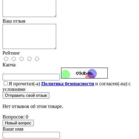
Ваш отзыв
Рейтинг
Капча
Я прочитал(-а)
Политика безопасности
и согласен(-на) с
условиями
Отправить свой отзыв
Нет отзывов об этом товаре.
Вопросов: 0
Новый вопрос
Ваше имя