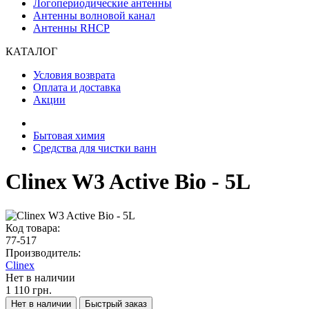
Логопериодические антенны
Антенны волновой канал
Антенны RHCP
КАТАЛОГ
Условия возврата
Оплата и доставка
Акции
Бытовая химия
Средства для чистки ванн
Clinex W3 Active Bio - 5L
Код товара:
77-517
Производитель:
Clinex
Нет в наличии
1 110 грн.
Нет в наличии
Быстрый заказ