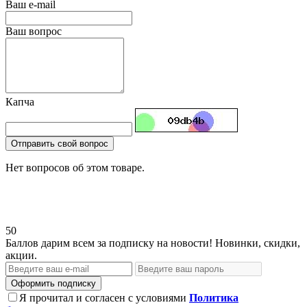
Ваш e-mail
Ваш вопрос
Капча
Отправить свой вопрос
Нет вопросов об этом товаре.
50
Баллов дарим всем за подписку на новости! Новинки, скидки,
акции.
Оформить подписку
Я прочитал и согласен с условиями
Политика