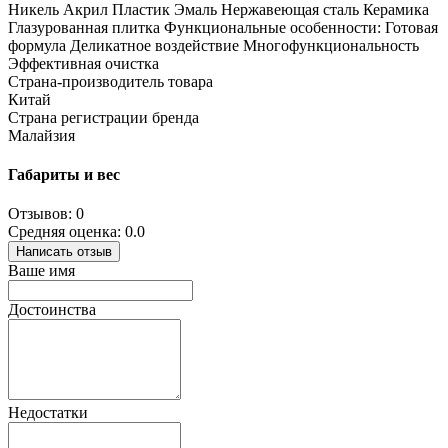
Никель Акрил Пластик Эмаль Нержавеющая сталь Керамика
Глазурованная плитка Функциональные особенности: Готовая
формула Деликатное воздействие Многофункциональность
Эффективная очистка
Страна-производитель товара
Китай
Страна регистрации бренда
Малайзия
Габариты и вес
Отзывов: 0
Средняя оценка: 0.0
Написать отзыв
Ваше имя
Достоинства
Недостатки