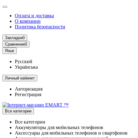
Оплата и доставка
О компании
Политика безопасности
Закладки
0
Сравнение
0
Язык
Русский
Українська
Личный кабинет
Авторизация
Регистрация
Все категории
Все категории
Аккумуляторы для мобильных телефонов
Аксессуары для мобильных телефонов и смартфонов