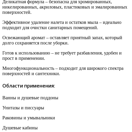
Деликатная формула – безопасна для хромированных,
никелированных, акриловых, пластиковых и эмалированных
поверхностей.
Эффективное удаление налета и остатков мыла – идеально
подходит для очистки санитарных помещений.
Освежающий аромат – оставляет приятный запах, который
долго сохраняется после уборки.
Готов к использованию – не требует разбавления, удобен и
прост в применении.
Многофункциональность – подходит для широкого спектра
поверхностей и сантехники.
Области применения:
Ванны и душевые поддоны
Унитазы и писсуары
Раковины и умывальники
Душевые кабины