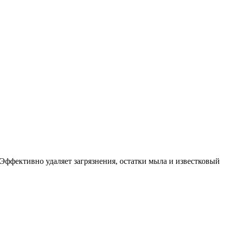
Эффективно удаляет загрязнения, остатки мыла и известковый