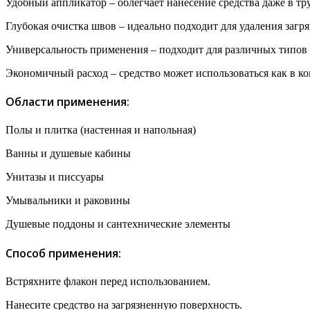
Удобный аппликатор – облегчает нанесение средства даже в тр
Глубокая очистка швов – идеально подходит для удаления загр
Универсальность применения – подходит для различных типов 
Экономичный расход – средство может использоваться как в ко
Области применения:
Полы и плитка (настенная и напольная)
Ванны и душевые кабины
Унитазы и писсуары
Умывальники и раковины
Душевые поддоны и сантехнические элементы
Способ применения:
Встряхните флакон перед использованием.
Нанесите средство на загрязненную поверхность.