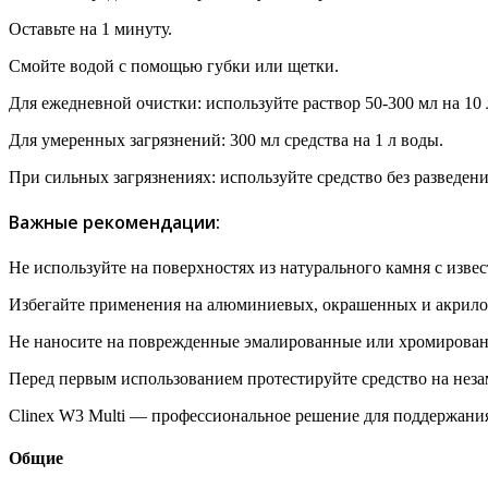
Оставьте на 1 минуту.
Смойте водой с помощью губки или щетки.
Для ежедневной очистки: используйте раствор 50-300 мл на 10 
Для умеренных загрязнений: 300 мл средства на 1 л воды.
При сильных загрязнениях: используйте средство без разведени
Важные рекомендации:
Не используйте на поверхностях из натурального камня с изве
Избегайте применения на алюминиевых, окрашенных и акрило
Не наносите на поврежденные эмалированные или хромирова
Перед первым использованием протестируйте средство на неза
Clinex W3 Multi — профессиональное решение для поддержания
Общие