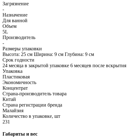
Загрязнение
-
Назначение
Для ванной
Объем
5L
Производитель
-
Размеры упаковки
Высота: 25 см Ширина: 9 см Глубина: 9 см
Срок годности
24 месяца в закрытой упаковке 6 месяцев после вскрытия
Упаковка
Пластиковая
Экономичность
Концентрат
Страна-производитель товара
Китай
Страна регистрации бренда
Малайзия
Количество в упаковке, шт
231
Габариты и вес