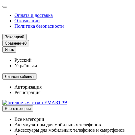
Оплата и доставка
О компании
Политика безопасности
Закладки
0
Сравнение
0
Язык
Русский
Українська
Личный кабинет
Авторизация
Регистрация
Все категории
Все категории
Аккумуляторы для мобильных телефонов
Аксессуары для мобильных телефонов и смартфонов