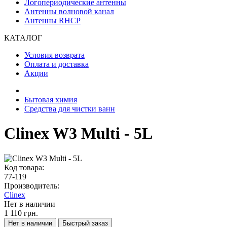
Логопериодические антенны
Антенны волновой канал
Антенны RHCP
КАТАЛОГ
Условия возврата
Оплата и доставка
Акции
Бытовая химия
Средства для чистки ванн
Clinex W3 Multi - 5L
Код товара:
77-119
Производитель:
Clinex
Нет в наличии
1 110 грн.
Нет в наличии
Быстрый заказ