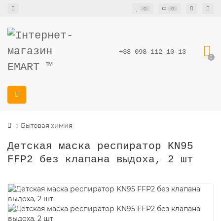
0
0
+38 098-112-10-13
0
Бытовая химия
Детская маска респиратор KN95
FFP2 без клапана выдоха, 2 шт