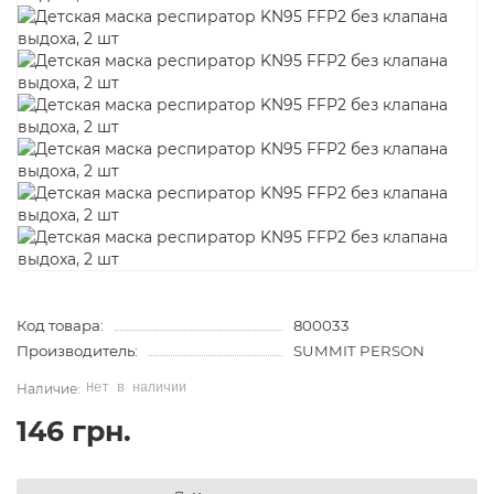
Код товара:
800033
Производитель:
SUMMIT PERSON
Нет в наличии
146 грн.