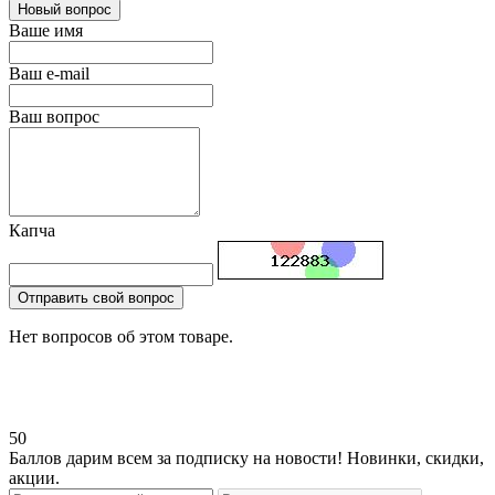
Новый вопрос
Ваше имя
Ваш e-mail
Ваш вопрос
Капча
Отправить свой вопрос
Нет вопросов об этом товаре.
50
Баллов дарим всем за подписку на новости! Новинки, скидки,
акции.