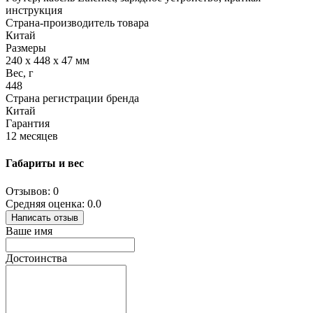
инструкция
Страна-производитель товара
Китай
Размеры
240 х 448 х 47 мм
Вес, г
448
Страна регистрации бренда
Китай
Гарантия
12 месяцев
Габариты и вес
Отзывов: 0
Средняя оценка: 0.0
Написать отзыв
Ваше имя
Достоинства