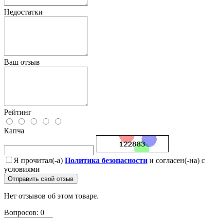
Недостатки
Ваш отзыв
Рейтинг
Капча
Я прочитал(-а)
Политика безопасности
и согласен(-на) с
условиями
Отправить свой отзыв
Нет отзывов об этом товаре.
Вопросов: 0