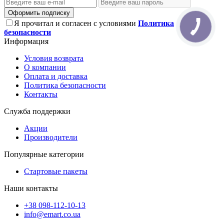
Оформить подписку
Я прочитал и согласен с условиями
Политика
безопасности
Информация
Условия возврата
О компании
Оплата и доставка
Политика безопасности
Контакты
Служба поддержки
Акции
Производители
Популярные категории
Стартовые пакеты
Наши контакты
+38 098-112-10-13
info@emart.co.ua