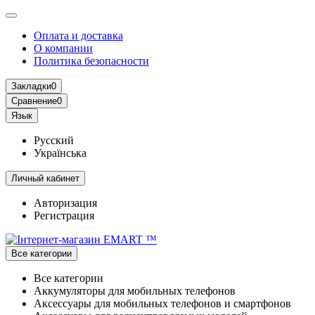
Оплата и доставка
О компании
Политика безопасности
Закладки
0
Сравнение
0
Язык
Русский
Українська
Личный кабинет
Авторизация
Регистрация
Все категории
Все категории
Аккумуляторы для мобильных телефонов
Аксессуары для мобильных телефонов и смартфонов