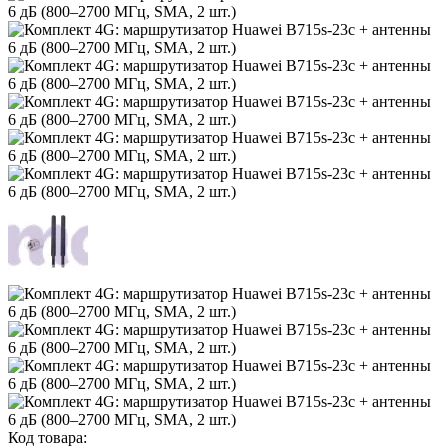
Код товара: