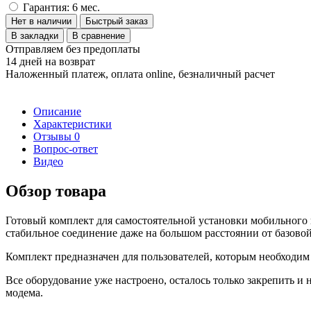
Гарантия: 6 мес.
Нет в наличии
Быстрый заказ
В закладки
В сравнение
Отправляем без предоплаты
14 дней на возврат
Наложенный платеж, оплата online, безналичный расчет
Описание
Характеристики
Отзывы
0
Вопрос-ответ
Видео
Обзор товара
Готовый комплект для самостоятельной установки мобильного и
стабильное соединение даже на большом расстоянии от базовой
Комплект предназначен для пользователей, которым необходим
Все оборудование уже настроено, осталось только закрепить и
модема.