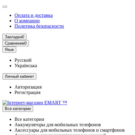
Оплата и доставка
О компании
Политика безопасности
Закладки
0
Сравнение
0
Язык
Русский
Українська
Личный кабинет
Авторизация
Регистрация
Все категории
Все категории
Аккумуляторы для мобильных телефонов
Аксессуары для мобильных телефонов и смартфонов