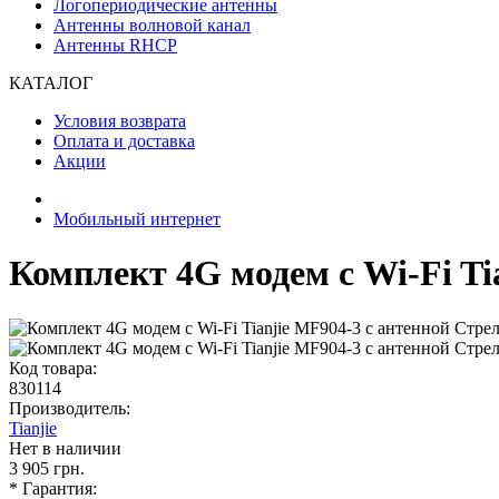
Логопериодические антенны
Антенны волновой канал
Антенны RHCP
КАТАЛОГ
Условия возврата
Оплата и доставка
Акции
Мобильный интернет
Комплект 4G модем с Wi-Fi Ti
Код товара:
830114
Производитель:
Tianjie
Нет в наличии
3 905 грн.
* Гарантия: