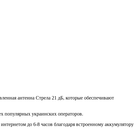
вленная антенна Стрела 21 дБ, которые обеспечивают
ех популярных украинских операторов.
м интернетом до 6-8 часов благодаря встроенному аккумулятору