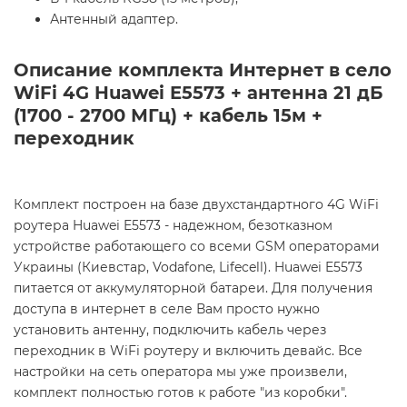
Антенный адаптер.
Описание комплекта Интернет в село
WiFi 4G Huawei E5573 + антенна 21 дБ
(1700 - 2700 МГц) + кабель 15м +
переходник
Комплект построен на базе двухстандартного 4G WiFi
роутера Huawei E5573 - надежном, безотказном
устройстве работающего со всеми GSM операторами
Украины (Киевстар, Vodafone, Lifecell). Huawei E5573
питается от аккумуляторной батареи. Для получения
доступа в интернет в селе Вам просто нужно
установить антенну, подключить кабель через
переходник в WiFi роутеру и включить девайс. Все
настройки на сеть оператора мы уже произвели,
комплект полностью готов к работе "из коробки".