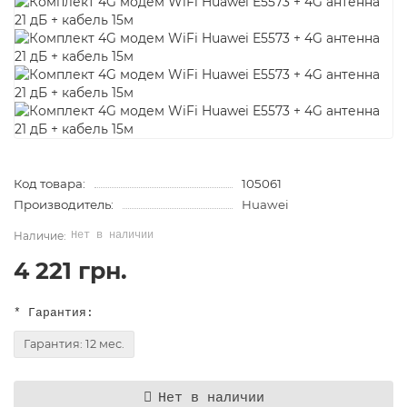
Код товара:
105061
Производитель:
Huawei
Нет в наличии
4 221 грн.
* Гарантия:
Гарантия: 12 мес.
Нет в наличии