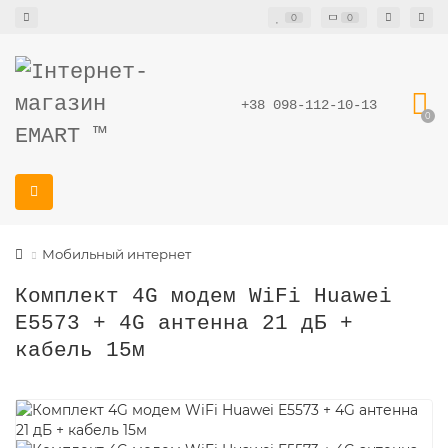
0
0
+38 098-112-10-13
0
Мобильный интернет
Комплект 4G модем WiFi Huawei
E5573 + 4G антенна 21 дБ +
кабель 15м