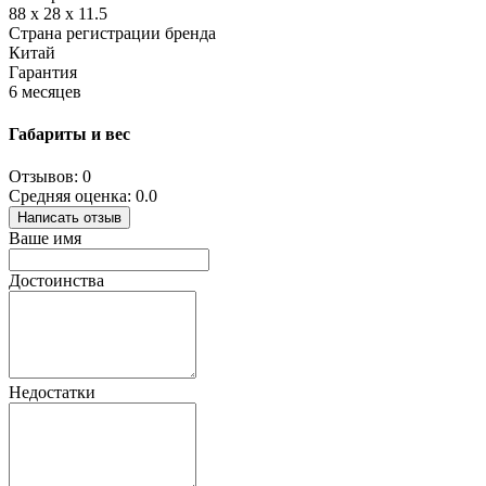
88 x 28 x 11.5
Страна регистрации бренда
Китай
Гарантия
6 месяцев
Габариты и вес
Отзывов: 0
Средняя оценка: 0.0
Написать отзыв
Ваше имя
Достоинства
Недостатки