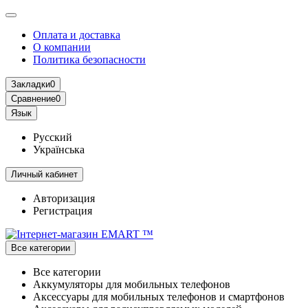
Оплата и доставка
О компании
Политика безопасности
Закладки
0
Сравнение
0
Язык
Русский
Українська
Личный кабинет
Авторизация
Регистрация
Все категории
Все категории
Аккумуляторы для мобильных телефонов
Аксессуары для мобильных телефонов и смартфонов