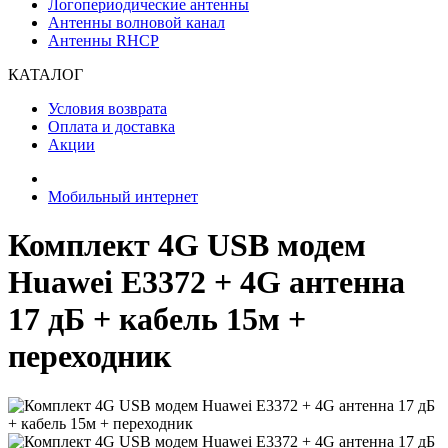
Логопериодические антенны
Антенны волновой канал
Антенны RHCP
КАТАЛОГ
Условия возврата
Оплата и доставка
Акции
Мобильный интернет
Комплект 4G USB модем
Huawei E3372 + 4G антенна
17 дБ + кабель 15м +
переходник