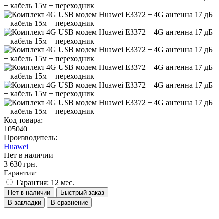
Код товара:
105040
Производитель:
Huawei
Нет в наличии
3 630 грн.
Гарантия:
Гарантия: 12 мес.
Нет в наличии
Быстрый заказ
В закладки
В сравнение