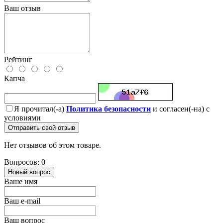
Ваш отзыв
Рейтинг
Капча
Я прочитал(-а)
Политика безопасности
и согласен(-на) с
условиями
Отправить свой отзыв
Нет отзывов об этом товаре.
Вопросов: 0
Новый вопрос
Ваше имя
Ваш e-mail
Ваш вопрос