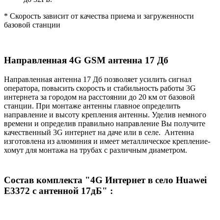
* Скорость зависит от качества приема и загруженности
базовой станции
Направленная 4G GSM антенна 17 Дб
Направленная антенна 17 Дб позволяет усилить сигнал
оператора, повысить скорость и стабильность работы 3G
интернета за городом на расстоянии до 20 км от базовой
станции. При монтаже антенны главное определить
направление и высоту крепления антенны. Уделив немного
времени и определив правильно направление Вы получите
качественный 3G интернет на даче или в селе. Антенна
изготовлена из алюминия и имеет металлическое крепление-
хомут для монтажа на трубах с различным диаметром.
Состав комплекта "4G Интернет в село Huawei
E3372 с антенной 17дБ" :