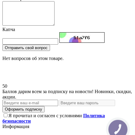
Капча
Отправить свой вопрос
Нет вопросов об этом товаре.
50
Баллов дарим всем за подписку на новости! Новинки, скидки,
акции.
Оформить подписку
Я прочитал и согласен с условиями
Политика
безопасности
Информация