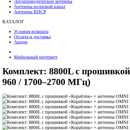
Логопериодические антенны
Антенны волновой канал
Антенны RHCP
КАТАЛОГ
Условия возврата
Оплата и доставка
Акции
Мобильный интернет
Комплект: 8800L с прошивкой
960 / 1700–2700 МГц)