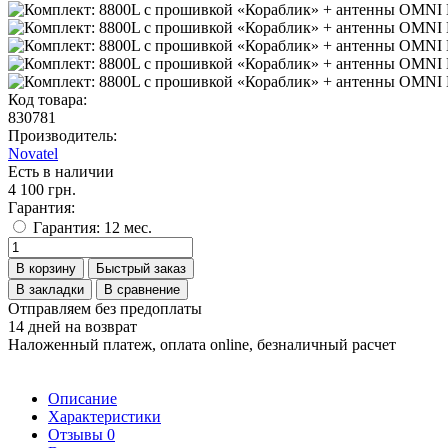
Код товара:
830781
Производитель:
Novatel
Есть в наличии
4 100 грн.
Гарантия:
Гарантия: 12 мес.
В корзину
Быстрый заказ
В закладки
В сравнение
Отправляем без предоплаты
14 дней на возврат
Наложенный платеж, оплата online, безналичный расчет
Описание
Характеристики
Отзывы
0