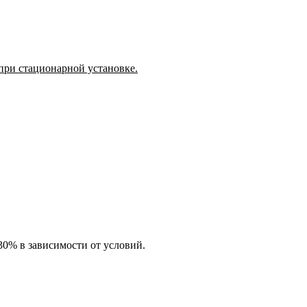
и при стационарной установке.
0% в зависимости от условий.