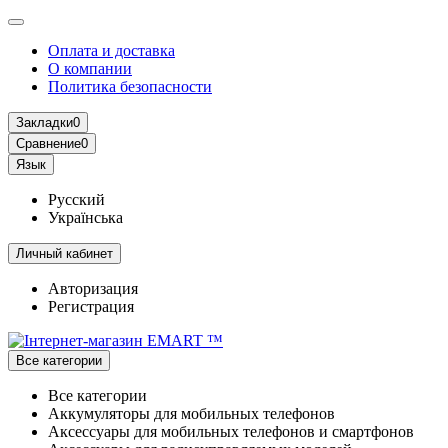
Оплата и доставка
О компании
Политика безопасности
Закладки
0
Сравнение
0
Язык
Русский
Українська
Личный кабинет
Авторизация
Регистрация
Все категории
Все категории
Аккумуляторы для мобильных телефонов
Аксессуары для мобильных телефонов и смартфонов