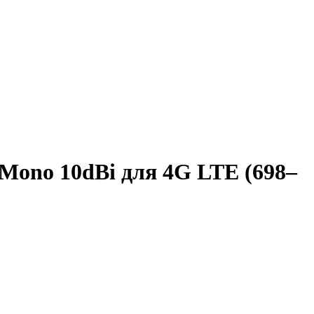
Mono 10dBi для 4G LTE (698–