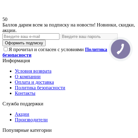
50
Баллов дарим всем за подписку на новости! Новинки, скидки,
акции.
Оформить подписку
Я прочитал и согласен с условиями
Политика
безопасности
Информация
Условия возврата
О компании
Оплата и доставка
Политика безопасности
Контакты
Служба поддержки
Акции
Производители
Популярные категории