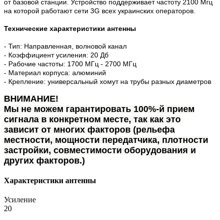
от базовой станции. Устройство поддерживает частоту 2100 Мгц
на которой работают сети 3G всех украинских операторов.
Технические характеристики антенны
- Тип: Направленная, волновой канал
- Коэффициент усиления: 20 Дб
- Рабочие частоты: 1700 МГц - 2700 МГц
- Материал корпуса: алюминий
- Крепление: универсальный хомут на трубы разных диаметров
ВНИМАНИЕ!
Мы не можем гарантировать 100%-й прием
сигнала в конкретном месте, так как это
зависит от многих факторов (рельефа
местности, мощности передатчика, плотности
застройки, совместимости оборудования и
других факторов.)
Характеристики антенны
Усиление
20