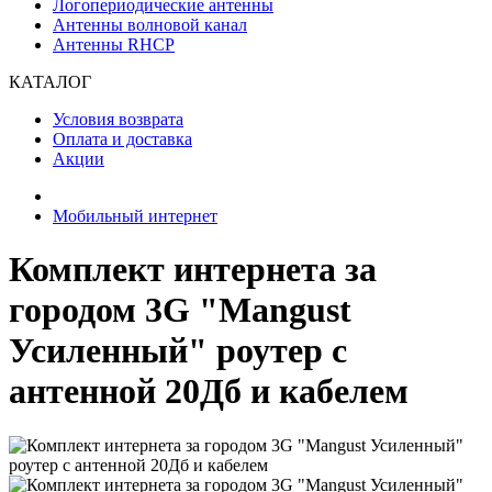
Логопериодические антенны
Антенны волновой канал
Антенны RHCP
КАТАЛОГ
Условия возврата
Оплата и доставка
Акции
Мобильный интернет
Комплект интернета за
городом 3G "Mangust
Усиленный" роутер с
антенной 20Дб и кабелем