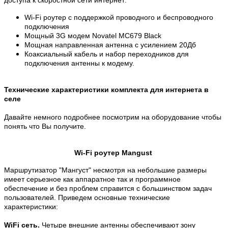
Wi-Fi роутер с поддержкой проводного и беспроводного
подключения
Мощный 3G модем Novatel MC679 Black
Мощная направленная антенна с усилением 20Дб
Коаксиальный кабель и набор переходников для
подключения антенны к модему.
Технические характеристики комплекта для интернета в
селе
Давайте немного подробнее посмотрим на оборудование чтобы
понять что Вы получите.
Wi-Fi роутер Mangust
Маршрутизатор "Мангуст" несмотря на небольшие размеры
имеет серьезное как аппаратное так и программное
обеспечение и без проблем справится с большинством задач
пользователей. Приведем основные технические
характеристики:
WiFi сеть.
Четыре внешние антенны обеспечивают зону