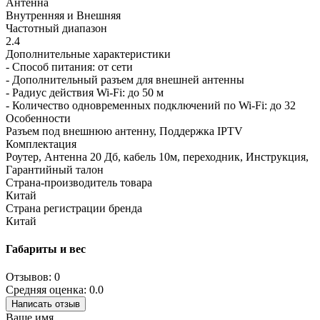
Антенна
Внутренняя и Внешняя
Частотный диапазон
2.4
Дополнительные характеристики
- Способ питания: от сети
- Дополнительный разъем для внешней антенны
- Радиус действия Wi-Fi: до 50 м
- Количество одновременных подключений по Wi-Fi: до 32
Особенности
Разъем под внешнюю антенну, Поддержка IPTV
Комплектация
Роутер, Антенна 20 Дб, кабель 10м, переходник, Инструкция,
Гарантийный талон
Страна-производитель товара
Китай
Страна регистрации бренда
Китай
Габариты и вес
Отзывов: 0
Средняя оценка: 0.0
Написать отзыв
Ваше имя