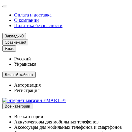
Оплата и доставка
О компании
Политика безопасности
Закладки
0
Сравнение
0
Язык
Русский
Українська
Личный кабинет
Авторизация
Регистрация
Все категории
Все категории
Аккумуляторы для мобильных телефонов
Аксессуары для мобильных телефонов и смартфонов