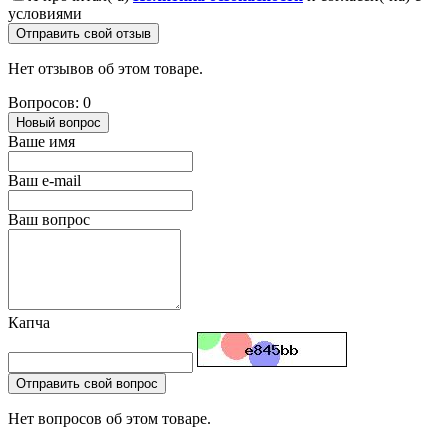
условиями
Отправить свой отзыв
Нет отзывов об этом товаре.
Вопросов: 0
Новый вопрос
Ваше имя
Ваш e-mail
Ваш вопрос
Капча
Отправить свой вопрос
Нет вопросов об этом товаре.