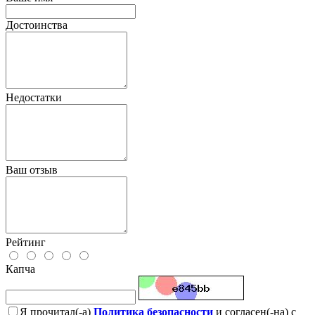
Достоинства
Недостатки
Ваш отзыв
Рейтинг
Капча
Я прочитал(-а)
Политика безопасности
и согласен(-на) с