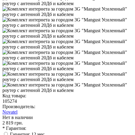
Код товара:
105274
Производитель:
Novatel
Нет в наличии
2 819 грн.
* Гарантия:
Гарантия: 12 мес.