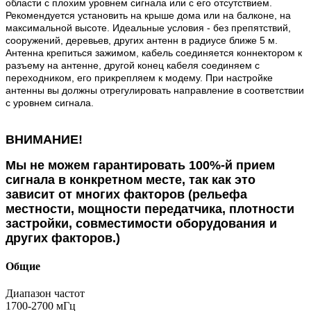
области с плохим уровнем сигнала или с его отсутствием.
Рекомендуется установить на крыше дома или на балконе, на
максимальной высоте. Идеальные условия - без препятствий,
сооружений, деревьев, других антенн в радиусе ближе 5 м.
Антенна крепиться зажимом, кабель соединяется коннектором к
разъему на антенне, другой конец кабеля соединяем с
переходником, его прикрепляем к модему. При настройке
антенны вы должны отрегулировать направление в соответствии
с уровнем сигнала.
ВНИМАНИЕ!
Мы не можем гарантировать 100%-й прием
сигнала в конкретном месте, так как это
зависит от многих факторов (рельефа
местности, мощности передатчика, плотности
застройки, совместимости оборудования и
других факторов.)
Общие
Диапазон частот
1700-2700 мГц