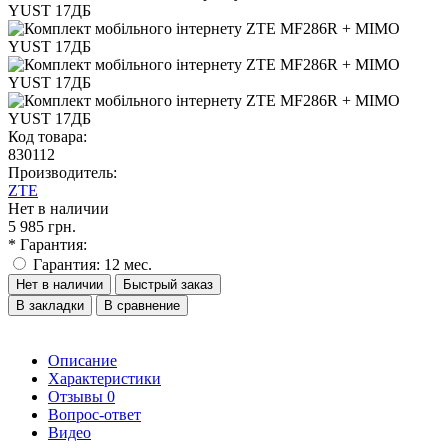
Код товара:
830112
Производитель:
ZTE
Нет в наличии
5 985 грн.
* Гарантия:
Гарантия: 12 мес.
Нет в наличии
Быстрый заказ
В закладки
В сравнение
Описание
Характеристики
Отзывы
0
Вопрос-ответ
Видео