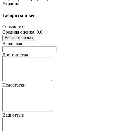
Украина
Габариты и вес
Отзывов: 0
Средняя оценка: 0.0
Написать отзыв
Ваше имя
Достоинства
Недостатки
Ваш отзыв