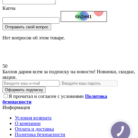
Капча
Отправить свой вопрос
Нет вопросов об этом товаре.
50
Баллов дарим всем за подписку на новости! Новинки, скидки,
акции.
Оформить подписку
Я прочитал и согласен с условиями
Политика
безопасности
Информация
Условия возврата
О компании
Оплата и доставка
Политика безопасности