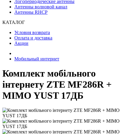
Логопериодические антенны
Антенны волновой канал
Антенны RHCP
КАТАЛОГ
Условия возврата
Оплата и доставка
Акции
Мобильный интернет
Комплект мобільного
інтернету ZTE MF286R +
MIMO YUST 17ДБ