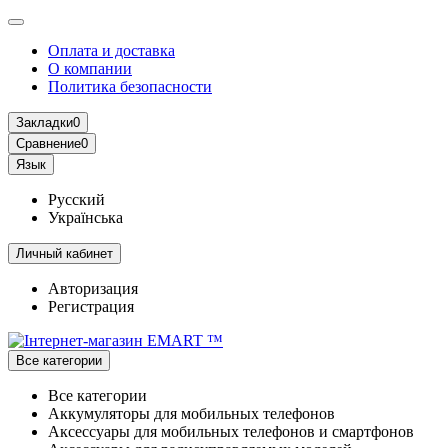
Оплата и доставка
О компании
Политика безопасности
Закладки
0
Сравнение
0
Язык
Русский
Українська
Личный кабинет
Авторизация
Регистрация
Все категории
Все категории
Аккумуляторы для мобильных телефонов
Аксессуары для мобильных телефонов и смартфонов