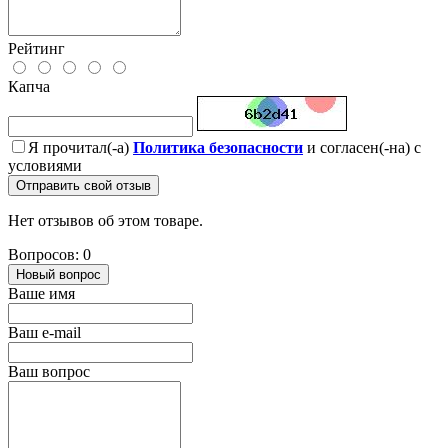
Рейтинг
Капча
Я прочитал(-а)
Политика безопасности
и согласен(-на) с
условиями
Отправить свой отзыв
Нет отзывов об этом товаре.
Вопросов: 0
Новый вопрос
Ваше имя
Ваш e-mail
Ваш вопрос