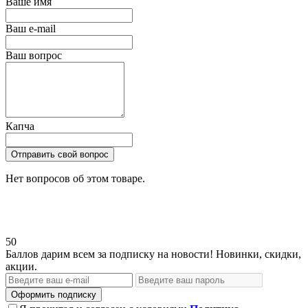
Ваше имя
Ваш e-mail
Ваш вопрос
Капча
Отправить свой вопрос
Нет вопросов об этом товаре.
50
Баллов дарим всем за подписку на новости! Новинки, скидки,
акции.
Оформить подписку