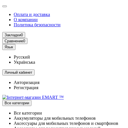
Оплата и доставка
О компании
Политика безопасности
Закладки
0
Сравнение
0
Язык
Русский
Українська
Личный кабинет
Авторизация
Регистрация
Все категории
Все категории
Аккумуляторы для мобильных телефонов
Аксессуары для мобильных телефонов и смартфонов