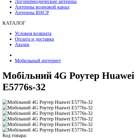
Логопериодические антенны
Антенны волновой канал
Антенны RHCP
КАТАЛОГ
Условия возврата
Оплата и доставка
Акции
Мобильный интернет
Мобільний 4G Роутер Huawei
E5776s-32
Код товара: