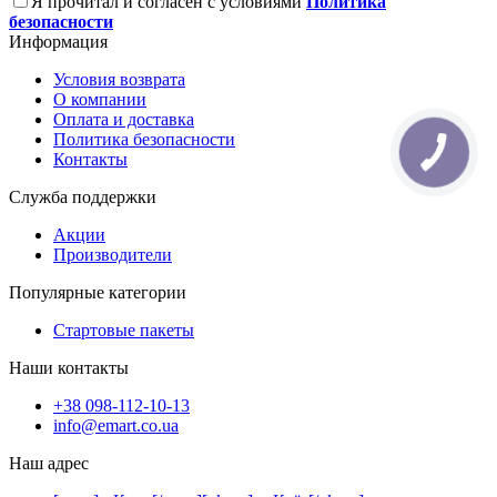
Я прочитал и согласен с условиями
Политика
безопасности
Информация
Условия возврата
О компании
Оплата и доставка
Политика безопасности
Контакты
Служба поддержки
Акции
Производители
Популярные категории
Стартовые пакеты
Наши контакты
+38 098-112-10-13
info@emart.co.ua
Наш адрес