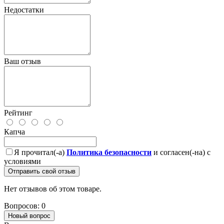
Недостатки
Ваш отзыв
Рейтинг
Капча
Я прочитал(-а)
Политика безопасности
и согласен(-на) с
условиями
Отправить свой отзыв
Нет отзывов об этом товаре.
Вопросов: 0
Новый вопрос