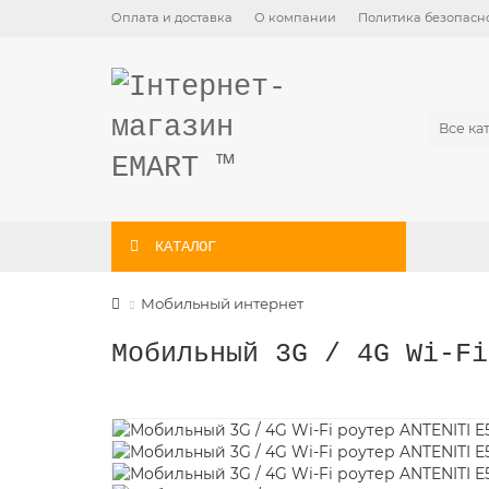
Оплата и доставка
О компании
Политика безопасн
Все ка
КАТАЛОГ
Мобильный интернет
Мобильный 3G / 4G Wi-Fi