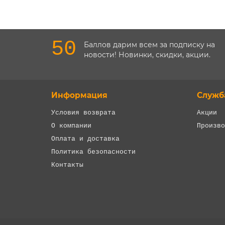
50
Баллов дарим всем за подписку на
новости! Новинки, скидки, акции.
Информация
Служб
Условия возврата
Акции
О компании
Произво
Оплата и доставка
Политика безопасности
Контакты