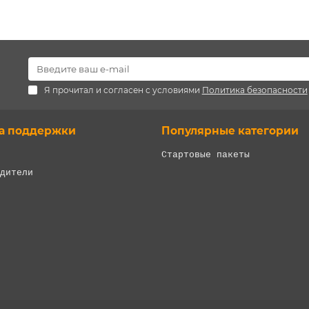
Я прочитал и согласен с условиями
Политика безопасности
а поддержки
Популярные категории
Стартовые пакеты
дители