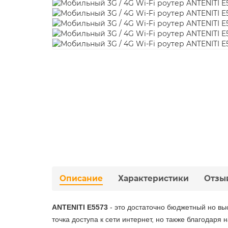
Описание
Характеристики
Отзы
ANTENITI E5573
- это достаточно бюджетный но в
точка доступа к сети интернет, но также благодаря