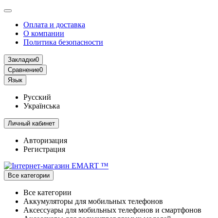
Оплата и доставка
О компании
Политика безопасности
Закладки
0
Сравнение
0
Язык
Русский
Українська
Личный кабинет
Авторизация
Регистрация
Все категории
Все категории
Аккумуляторы для мобильных телефонов
Аксессуары для мобильных телефонов и смартфонов