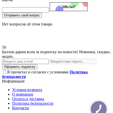
Отправить свой вопрос
Нет вопросов об этом товаре.
50
Баллов дарим всем за подписку на новости! Новинки, скидки,
акции.
Оформить подписку
Я прочитал и согласен с условиями
Политика
безопасности
Информация
Условия возврата
О компании
Оплата и доставка
Политика безопасности
Контакты