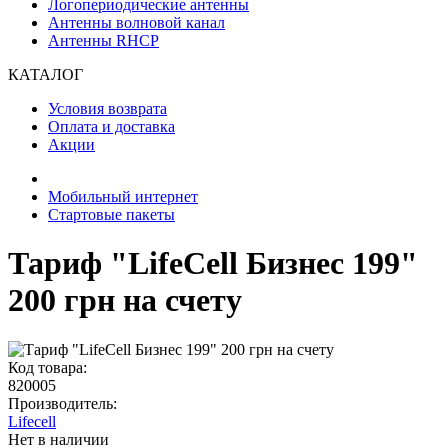
Логопериодические антенны
Антенны волновой канал
Антенны RHCP
КАТАЛОГ
Условия возврата
Оплата и доставка
Акции
Мобильный интернет
Стартовые пакеты
Тариф "LifeCell Бизнес 199"
200 грн на счету
Код товара:
820005
Производитель:
Lifecell
Нет в наличии