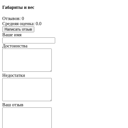
Габариты и вес
Отзывов: 0
Средняя оценка: 0.0
Написать отзыв
Ваше имя
Достоинства
Недостатки
Ваш отзыв