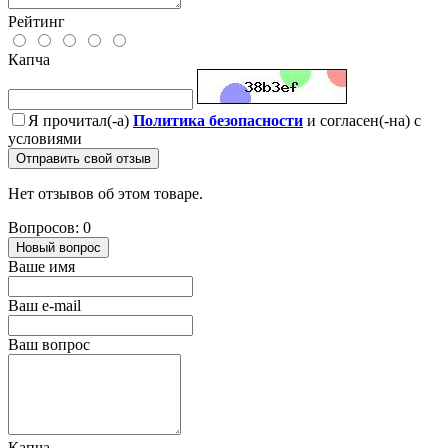
Рейтинг
Капча
Я прочитал(-а)
Политика безопасности
и согласен(-на) с
условиями
Отправить свой отзыв
Нет отзывов об этом товаре.
Вопросов: 0
Новый вопрос
Ваше имя
Ваш e-mail
Ваш вопрос
Капча