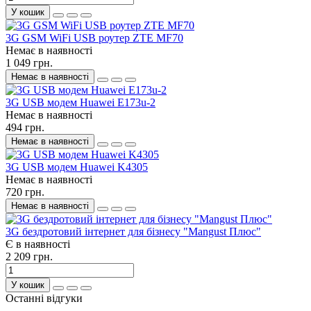
У кошик
3G GSM WiFi USB роутер ZTE MF70
Немає в наявності
1 049 грн.
Немає в наявності
3G USB модем Huawei E173u-2
Немає в наявності
494 грн.
Немає в наявності
3G USB модем Huawei K4305
Немає в наявності
720 грн.
Немає в наявності
3G бездротовий інтернет для бізнесу "Mangust Плюс"
Є в наявності
2 209 грн.
У кошик
Останні відгуки