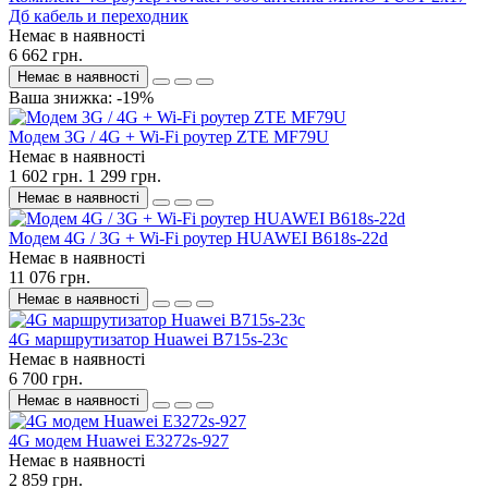
Дб кабель и переходник
Немає в наявності
6 662 грн.
Немає в наявності
Ваша знижка: -19%
Модем 3G / 4G + Wi-Fi роутер ZTE MF79U
Немає в наявності
1 602 грн.
1 299 грн.
Немає в наявності
Модем 4G / 3G + Wi-Fi роутер HUAWEI B618s-22d
Немає в наявності
11 076 грн.
Немає в наявності
4G маршрутизатор Huawei B715s-23c
Немає в наявності
6 700 грн.
Немає в наявності
4G модем Huawei E3272s-927
Немає в наявності
2 859 грн.