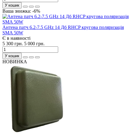
У кошик
Ваша знижка: -6%
Антена патч 6.2-7.5 GHz 14 Дб RHCP кругова поляризація
SMA 50W
Є в наявності
5 300 грн.
5 000 грн.
У кошик
НОВИНКА