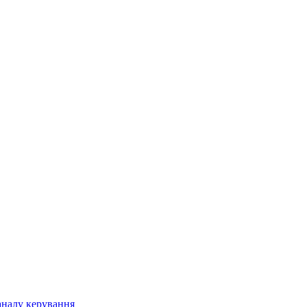
аналу керування