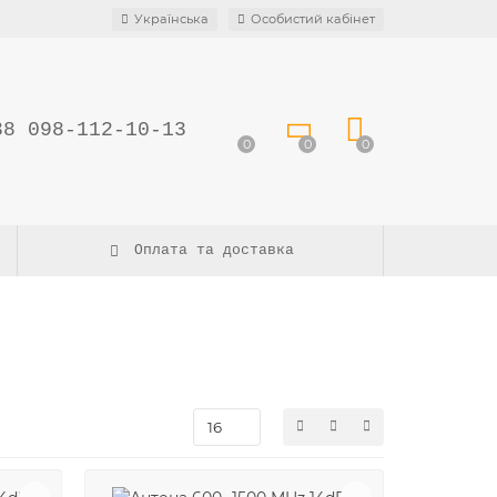
Українська
Особистий кабінет
38 098-112-10-13
0
0
0
Оплата та доставка