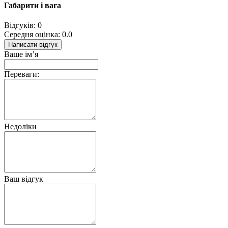
Габарити і вага
Відгуків: 0
Середня оцінка: 0.0
Написати відгук
Ваше ім’я
Переваги:
Недоліки
Ваш відгук