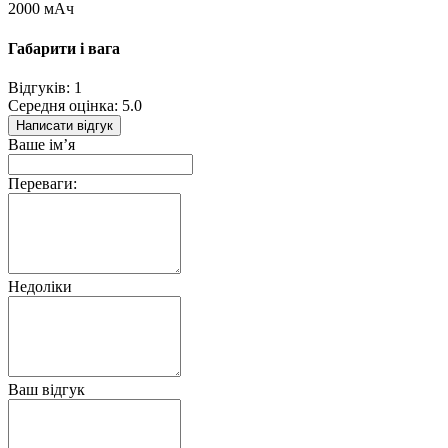
2000 мАч
Габарити і вага
Відгуків: 1
Середня оцінка: 5.0
Написати відгук
Ваше ім’я
Переваги:
Недоліки
Ваш відгук