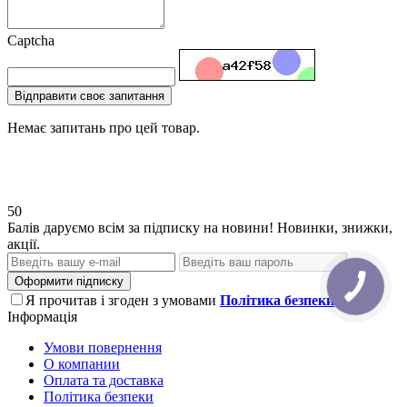
Captcha
Відправити своє запитання
Немає запитань про цей товар.
50
Балів даруємо всім за підписку на новини! Новинки, знижки,
акції.
Оформити підписку
Я прочитав і згоден з умовами
Політика безпеки
Інформація
Умови повернення
О компании
Оплата та доставка
Політика безпеки