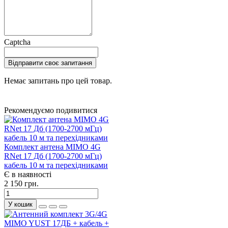
Captcha
Відправити своє запитання
Немає запитань про цей товар.
Рекомендуємо подивитися
Комплект антена MIMO 4G
RNet 17 Дб (1700-2700 мГц)
кабель 10 м та перехідниками
Є в наявності
2 150 грн.
У кошик