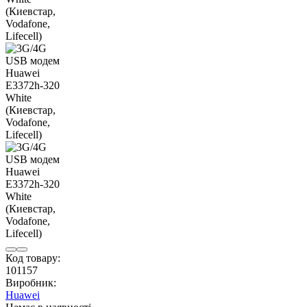
Код товару:
101157
Виробник:
Huawei