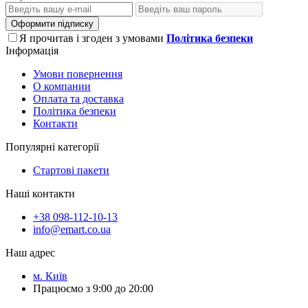
Оформити підписку
Я прочитав і згоден з умовами
Політика безпеки
Інформація
Умови повернення
О компании
Оплата та доставка
Політика безпеки
Контакти
Популярні категорії
Стартові пакети
Наші контакти
+38 098-112-10-13
info@emart.co.ua
Наш адрес
м. Київ
Працюємо з 9:00 до 20:00