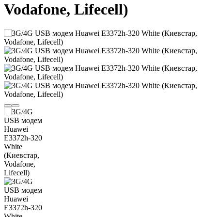
Vodafone, Lifecell)