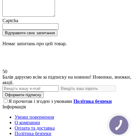
Captcha
Відправити своє запитання
Немає запитань про цей товар.
50
Балів даруємо всім за підписку на новини! Новинки, знижки,
акції.
Оформити підписку
Я прочитав і згоден з умовами
Політика безпеки
Інформація
Умови повернення
О компании
Оплата та доставка
Політика безпеки