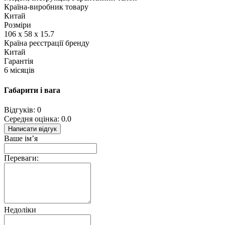
Країна-виробник товару
Китай
Розміри
106 x 58 x 15.7
Країна реєстрації бренду
Китай
Гарантія
6 місяців
Габарити і вага
Відгуків: 0
Середня оцінка: 0.0
Написати відгук
Ваше ім’я
Переваги:
Недоліки