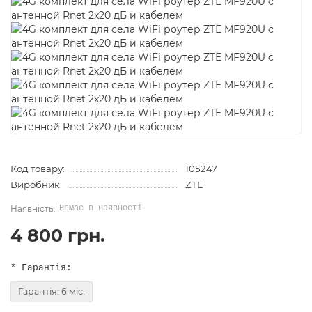
Код товару:
105247
Виробник:
ZTE
Немає в наявності
4 800 грн.
* Гарантія:
Гарантія: 6 міс.