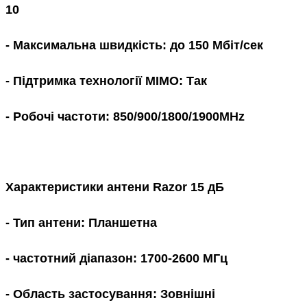
10
- Максимальна швидкість: до 150 Мбіт/сек
- Підтримка технології MIMO: Так
- Робочі частоти: 850/900/1800/1900MHz
Характеристики антени Razor 15 дБ
- Тип антени: Планшетна
- частотний діапазон: 1700-2600 МГц
- Область застосування: Зовнішні