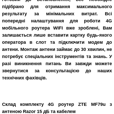
підібрано для отримання максимального
результату за мінімальних витрат. Всі
попередні налаштування для роботи 4G
мобільного роутера WIFI вже зроблені, Вам
залишається лише вставити картку будь-якого
оператора в слот та підключити модем до
антени. Монтаж антени займає до 30 хвилин, не
потребує спеціальних інструментів та знань. У
разі виникнення питань Ви завжди можете
звернутися за консультацією до наших
технічних фахівців.
Склад комплекту 4G роутер ZTE MF79u з
антеною Razor 15 дБ та кабелем