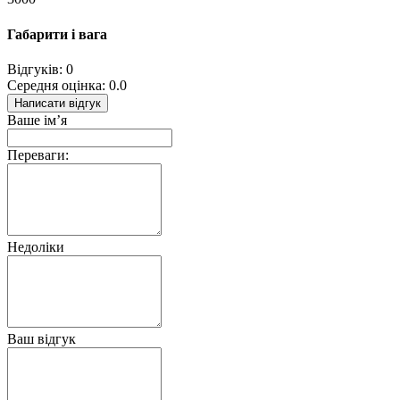
Габарити і вага
Відгуків: 0
Середня оцінка: 0.0
Написати відгук
Ваше ім’я
Переваги:
Недоліки
Ваш відгук