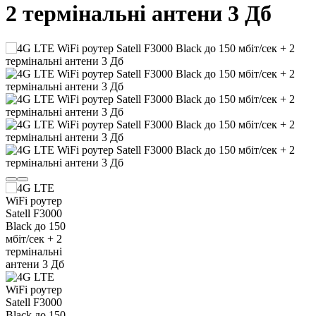
2 термінальні антени 3 Дб