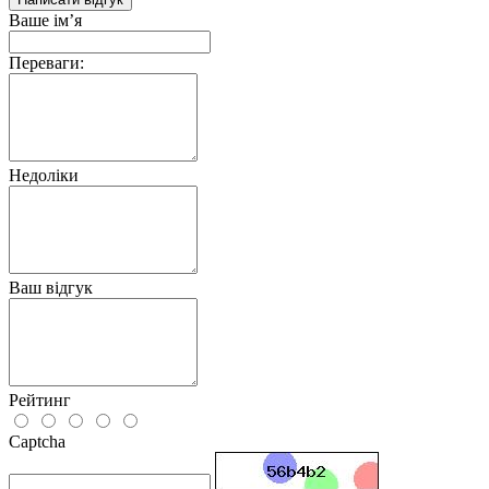
Ваше ім’я
Переваги:
Недоліки
Ваш відгук
Рейтинг
Captcha