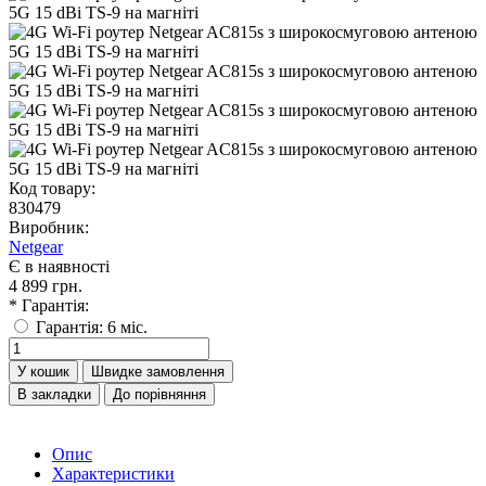
Код товару:
830479
Виробник:
Netgear
Є в наявності
4 899 грн.
* Гарантія:
Гарантія: 6 міс.
У кошик
Швидке замовлення
В закладки
До порівняння
Опис
Характеристики