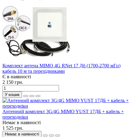
Комплект антена MIMO 4G RNet 17 Дб (1700-2700 мГц)
кабель 10 м та перехідниками
Є в наявності
2 150 грн.
У кошик
Антенний комплект 3G/4G MIMO YUST 17ДБ + кабель +
переходніки
Немає в наявності
1 525 грн.
Немає в наявності