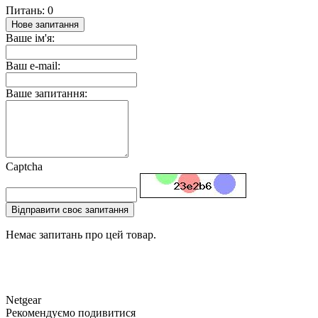
Питань: 0
Нове запитання
Ваше ім'я:
Ваш e-mail:
Ваше запитання:
Captcha
Відправити своє запитання
Немає запитань про цей товар.
Netgear
Рекомендуємо подивитися