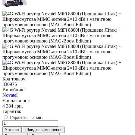
Код товару:
830975
Виробник:
Novatel
Є в наявності
4 384 грн.
Гарантія:
Гарантія: 12 міс.
У кошик
Швидке замовлення