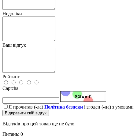
Недоліки
Ваш відгук
Рейтинг
Captcha
Я прочитав (-ла)
Політика безпеки
і згоден (-на) з умовами
Відправити свій відгук
Відгуків про цей товар ще не було.
Питань: 0