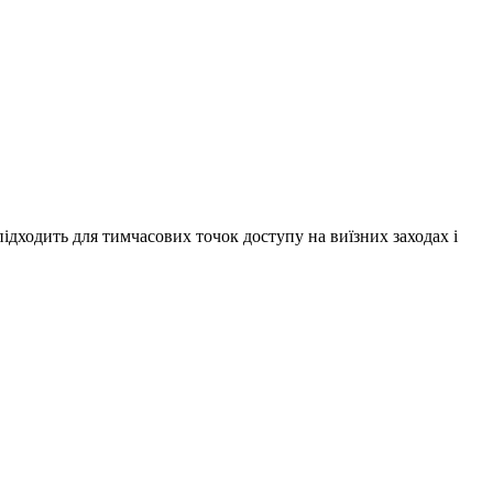
 підходить для тимчасових точок доступу на виїзних заходах і