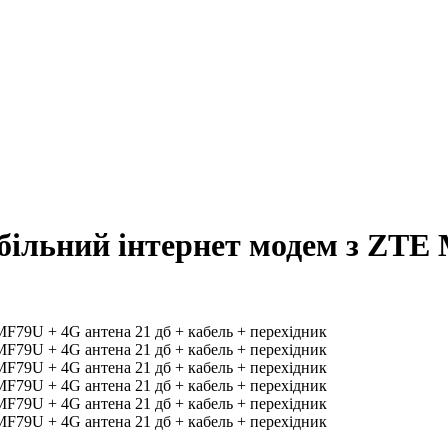
ільний інтернет модем з ZTE 