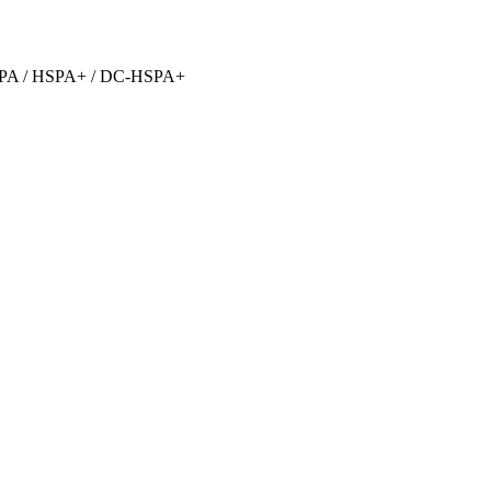
 HSPA / HSPA+ / DC‑HSPA+