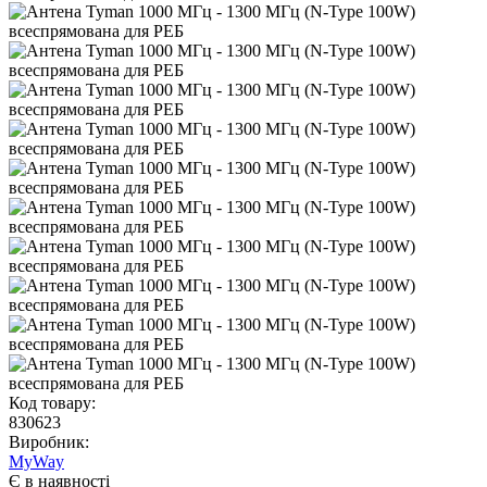
Код товару:
830623
Виробник:
MyWay
Є в наявності