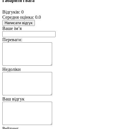
Габарити і вага
Відгуків: 0
Середня оцінка: 0.0
Написати відгук
Ваше ім’я
Переваги:
Недоліки
Ваш відгук
Рейтинг