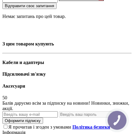
Відправити своє запитання
Немає запитань про цей товар.
З цим товаром купують
Кабели и адаптеры
Підсилювачі зв'язку
Аксесуари
50
Балів даруємо всім за підписку на новини! Новинки, знижки,
акції.
Оформити підписку
Я прочитав і згоден з умовами
Політика безпеки
Інформація