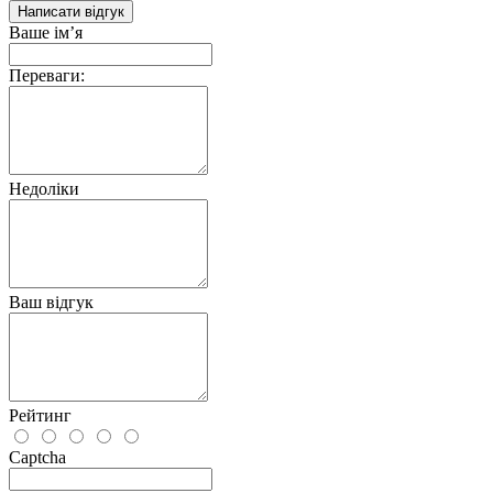
Написати відгук
Ваше ім’я
Переваги:
Недоліки
Ваш відгук
Рейтинг
Captcha