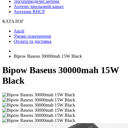
Логоперіодичні антени
Антени хвильовий канал
Антенни RHCP
КАТАЛОГ
Акції
Умови повернення
Оплата та доставка
Bipow Baseus 30000mah 15W Black
Bipow Baseus 30000mah 15W
Black