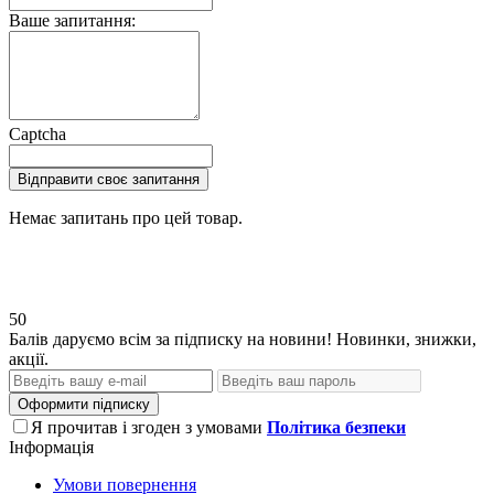
Ваше запитання:
Captcha
Відправити своє запитання
Немає запитань про цей товар.
50
Балів даруємо всім за підписку на новини! Новинки, знижки,
акції.
Оформити підписку
Я прочитав і згоден з умовами
Політика безпеки
Інформація
Умови повернення