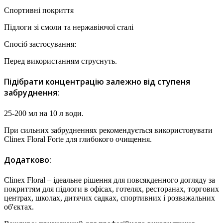
Спортивні покриття
Підлоги зі смоли та нержавіючої сталі
Спосіб застосування:
Перед використанням струснуть.
Підібрати концентрацію залежно від ступеня
забруднення:
25-200 мл на 10 л води.
При сильних забрудненнях рекомендується використовувати
Clinex Floral Forte для глибокого очищення.
Додатково:
Clinex Floral – ідеальне рішення для повсякденного догляду за
покриттям для підлоги в офісах, готелях, ресторанах, торгових
центрах, школах, дитячих садках, спортивних і розважальних
об'єктах.