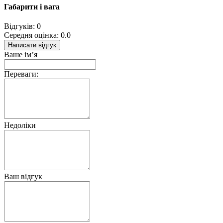
Габарити і вага
Відгуків: 0
Середня оцінка: 0.0
Написати відгук
Ваше ім’я
Переваги:
Недоліки
Ваш відгук