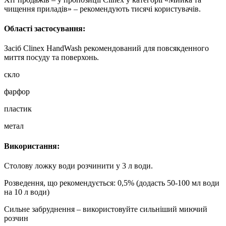
чищення приладів» – рекомендують тисячі користувачів.
Області застосування:
Засіб Clinex HandWash рекомендований для повсякденного
миття посуду та поверхонь.
скло
фарфор
пластик
метал
Використання:
Столову ложку води розчинити у 3 л води.
Розведення, що рекомендується: 0,5% (додасть 50-100 мл води
на 10 л води)
Сильне забруднення – використовуйте сильніший миючий
розчин