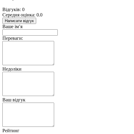
Відгуків: 0
Середня оцінка: 0.0
Написати відгук
Ваше ім’я
Переваги:
Недоліки
Ваш відгук
Рейтинг