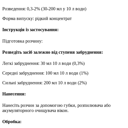
Розведення: 0,3-2% (30-200 мл у 10 л води)
Форма випуску: рідкий концентрат
Інструкція із застосування:
Підготовка розчину:
Розведіть засіб залежно від ступеня забруднення:
Легкі забруднення: 30 мл 10 л води (0,3%)
Середні забруднення: 100 мл 10 л води (1%)
Сильні забруднення: 200 мл 10 л води (2%)
Нанесення:
Нанесіть розчин за допомогою губки, розпилювача або
акумуляторного очищувача вікон.
Обробка: