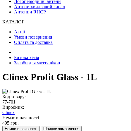
Логоперіодичні антени
Антени хвильовий канал
Антенни RHCP
КАТАЛОГ
Акції
Умови повернення
Оплата та доставка
Битова хімія
Засоби для миття вікон
Clinex Profit Glass - 1L
Код товару:
77-701
Виробник:
Clinex
Немає в наявності
495 грн.
Немає в наявності
Швидке замовлення