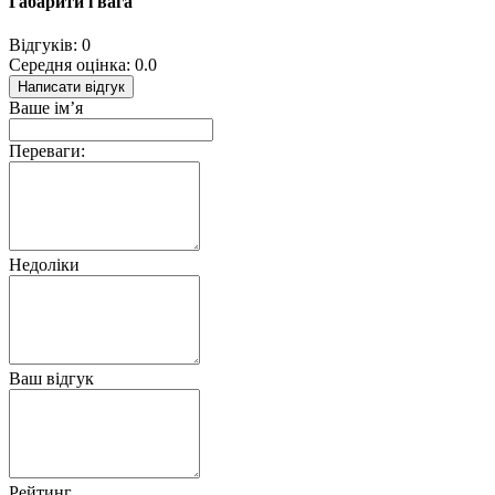
Габарити і вага
Відгуків: 0
Середня оцінка: 0.0
Написати відгук
Ваше ім’я
Переваги:
Недоліки
Ваш відгук
Рейтинг