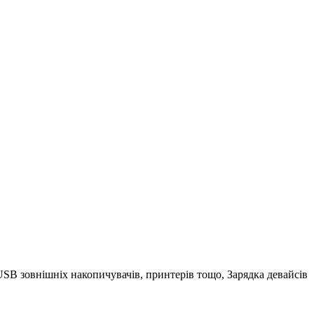
 USB зовнішніх накопичувачів, принтерів тощо, Зарядка девайсів