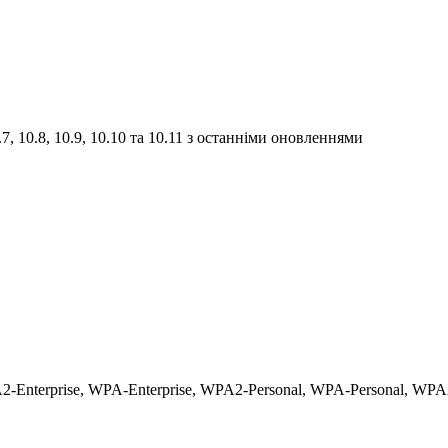
 10.8, 10.9, 10.10 та 10.11 з останніми оновленнями
-Enterprise, WPA-Enterprise, WPA2-Personal, WPA-Personal, WPA