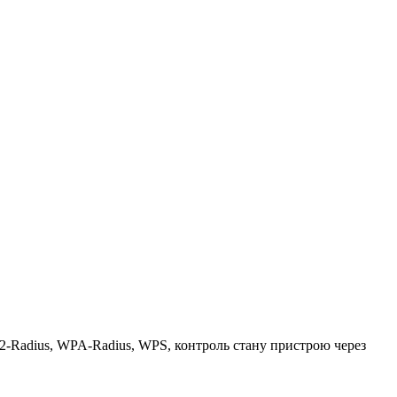
2-Radius, WPA-Radius, WPS, контроль стану пристрою через