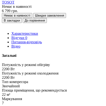
TOSOT
Немає в наявності
6 799 грн.
Немає в наявності
Швидке замовлення
В закладки
До порівняння
Характеристики
Відгуки
0
Питання-відповідь
Відео
Загальні
Потужність у режимі обігріву
2200 Вт
Потужність у режимі охолодження
2200 Вт
Тип компресора
Звичайний
Площа приміщення, що рекомендується
22 м²
Маркування
7