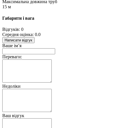
Максимальна довжина труб
15 м
Габарити і вага
Відгуків: 0
Середня оцінка: 0.0
Написати відгук
Ваше ім’я
Переваги:
Недоліки
Ваш відгук