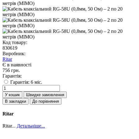
Код товару:
830619
Виробник:
Ritar
Є в наявності
756 грн.
Гарантія:
Гарантія: 6 міс.
У кошик
Швидке замовлення
В закладки
До порівняння
Ritar
Ritar...
Детальніше...