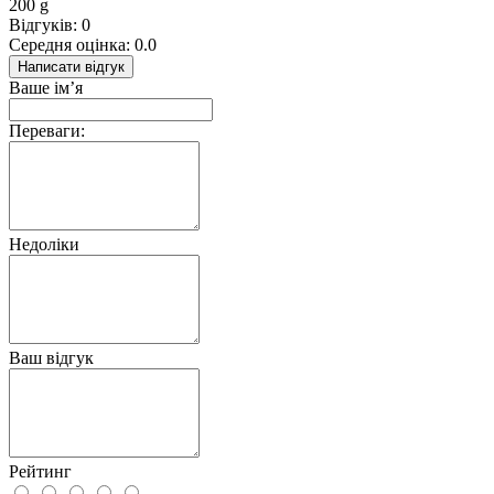
200 g
Відгуків: 0
Середня оцінка: 0.0
Написати відгук
Ваше ім’я
Переваги:
Недоліки
Ваш відгук
Рейтинг