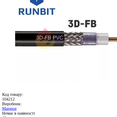
Код товару:
104212
Виробник:
Mangust
Немає в наявності