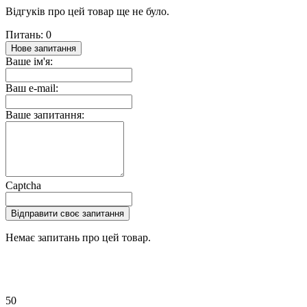
Відгуків про цей товар ще не було.
Питань: 0
Нове запитання
Ваше ім'я:
Ваш e-mail:
Ваше запитання:
Captcha
Відправити своє запитання
Немає запитань про цей товар.
50