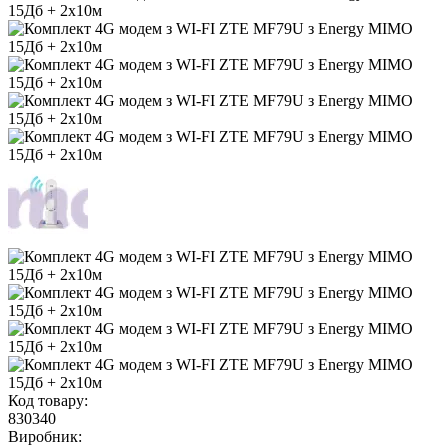
Код товару:
830340
Виробник: