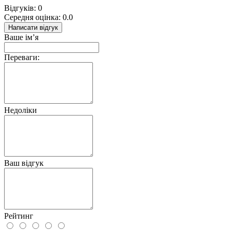
Відгуків: 0
Середня оцінка: 0.0
Написати відгук
Ваше ім’я
Переваги:
Недоліки
Ваш відгук
Рейтинг