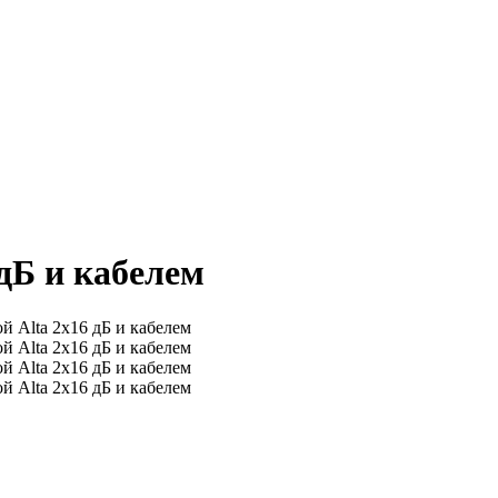
дБ и кабелем