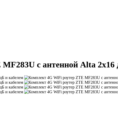
 MF283U с антенной Alta 2x16 