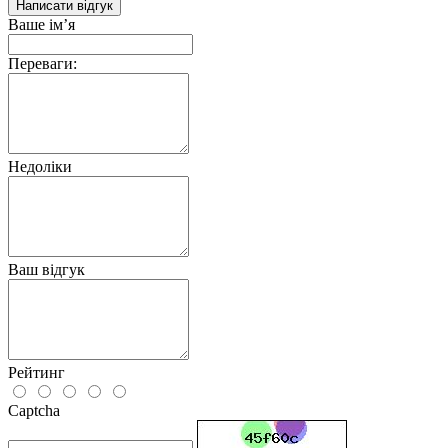
Написати відгук
Ваше ім’я
Переваги:
Недоліки
Ваш відгук
Рейтинг
Captcha