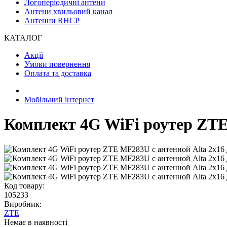
Логоперіодичні антени
Антени хвильовий канал
Антенни RHCP
КАТАЛОГ
Акції
Умови повернення
Оплата та доставка
Мобільний інтернет
Комплект 4G WiFi роутер ZTE
Код товару:
105233
Виробник:
ZTE
Немає в наявності