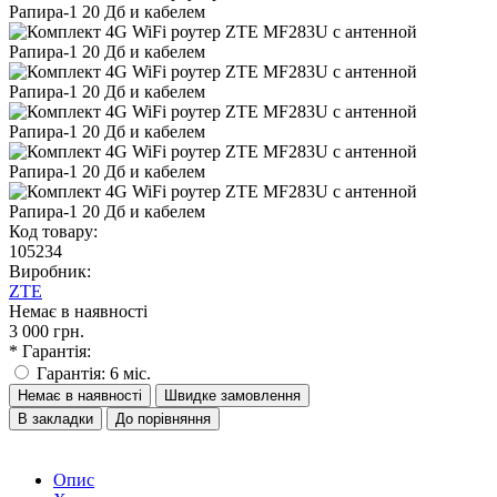
Код товару:
105234
Виробник:
ZTE
Немає в наявності
3 000 грн.
* Гарантія:
Гарантія: 6 міс.
Немає в наявності
Швидке замовлення
В закладки
До порівняння
Опис