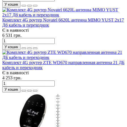
У кошик
Комплект 4G роутер Novatel 6620L антенна MIMO YUST 2x17
Дб кабель и переходник
Є в наявності
6 531 грн.
У кошик
Комплект 4G роутер ZTE WD670 направленная антенна 21 ДБ
кабель и переходник
Є в наявності
4 253 грн.
У кошик