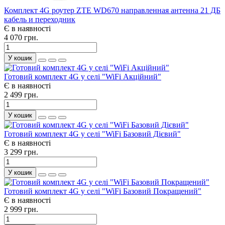
Комплект 4G роутер ZTE WD670 направленная антенна 21 ДБ
кабель и переходник
Є в наявності
4 070 грн.
У кошик
Готовий комплект 4G у селі "WiFi Акційний"
Є в наявності
2 499 грн.
У кошик
Готовий комплект 4G у селі "WiFi Базовий Дієвий"
Є в наявності
3 299 грн.
У кошик
Готовий комплект 4G у селі "WiFi Базовий Покращений"
Є в наявності
2 999 грн.