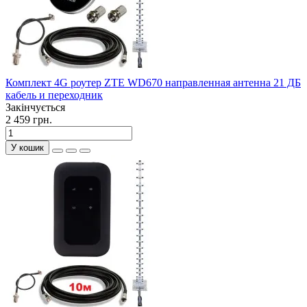
Комплект 4G роутер ZTE WD670 направленная антенна 21 ДБ
кабель и переходник
Закінчується
2 459 грн.
У кошик