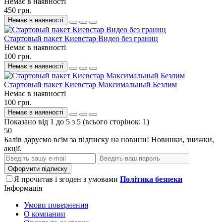
Немає в наявності
450 грн.
Немає в наявності
Стартовый пакет Киевстар Видео без границ
Немає в наявності
100 грн.
Немає в наявності
Стартовый пакет Киевстар Максимальный Безлим
Немає в наявності
100 грн.
Немає в наявності
Показано від 1 до 5 з 5 (всього сторінок: 1)
50
Балів даруємо всім за підписку на новини! Новинки, знижки,
акції.
Оформити підписку
Я прочитав і згоден з умовами
Політика безпеки
Інформація
Умови повернення
О компании